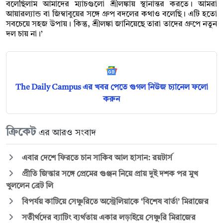
বলেছিলাম আমাদের ম্যাচগুলো শ্রীলঙ্কায় স্থানান্তর করতে। আমরা
আয়ারল্যান্ড বা জিম্বাবুয়ের সঙ্গে গ্রুপ বদলের কথাও বলেছি। এটি হতো
সবচেয়ে সহজ উপায়। কিন্তু, শ্রীলঙ্কা জানিয়েছে তারা তাদের গ্রুপে নতুন
দল চায় না।’
The Daily Campus এর খবর পেতে গুগল নিউজ চ্যানেল ফলো
করুন
ক্রিকেট
এর আরও সংবাদ
এবার দেশে ফিরতে চান সাকিব আল হাসান: রয়টার্স
প্রীতি জিন্তার সঙ্গে প্রেমের গুঞ্জন নিয়ে প্রায় দুই দশক পর মুখ
খুললেন ব্রেট লি
বিপর্যয় কাটিয়ে সেঞ্চুরিতে অস্ট্রেলিয়াকে ‘বিশেষ বার্তা’ মিরাজের
সতীর্থদের ব্যাটিং ব্যর্থতায় একার লড়াইয়ে সেঞ্চুরি মিরাজের