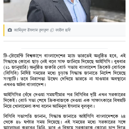
আমিনুল ইসলাম বুলবুল © ফাইল ছবি
টি–টোয়েন্টি বিশ্বকাপে বাংলাদেশের ম্যাচ ভারতেই অনুষ্ঠিত হবে, এই
সিদ্ধান্তে কোনো ছাড় নেই বলে সাফ জানিয়ে দিয়েছে আইসিসি। বুধবার
(২১ জানুয়ারি) অনুষ্ঠিত জরুরি বোর্ড সভায় বাংলাদেশ ক্রিকেট বোর্ডকে
(বিসিবি) নির্দিষ্ট সময়ের মধ্যে চূড়ান্ত সিদ্ধান্ত জানাতে নির্দেশ দিয়েছে
সংস্থাটি। তবে নিরাপত্তা উদ্বেগ দেখিয়ে ভারতে না যাওয়ার অবস্থানে
এখনও অটল বাংলাদেশ।
আইসিসির বেঁধে দেওয়া সময়সীমার পর বিসিবির দৃষ্টি এখন সরকারের
দিকেই। বোর্ড সভা শেষে ক্রিকবাজকে দেওয়া এক সাক্ষাৎকারে বিষয়টি
নিয়ে খোলামেলা কথা বলেন আমিনুল ইসলাম বুলবুল।
বিসিবি সভাপতি জানান, সিদ্ধান্ত জানাতে আইসিসি বাংলাদেশকে ২৪
থেকে ৪৮ ঘণ্টার সময় দিয়েছে। এই সময়ের মধ্যে সরকারের সঙ্গে
আলোচনা করবেন তিনি, তবে এ বিষয়ে সরকারকে কোনো চাপ দিতে