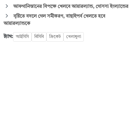
আফগানিস্তানের বিপক্ষে খেলবে আয়ারল্যান্ড, গোসসা ইংল্যান্ডের
বৃষ্টিতে বদলে গেল সমীকরণ, বাছাইপর্ব খেলতে হবে
আয়ারল্যান্ডকে
ট্যাগ:
আইসিসি
বিসিবি
ক্রিকেট
খেলাধুলা