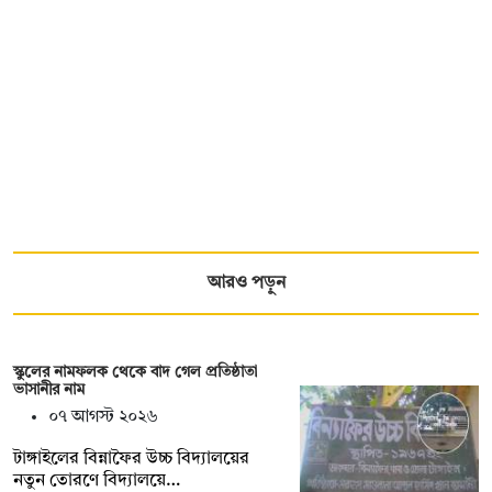
আরও পড়ুন
স্কুলের নামফলক থেকে বাদ গেল প্রতিষ্ঠাতা
ভাসানীর নাম
০৭ আগস্ট ২০২৬
টাঙ্গাইলের বিন্নাফৈর উচ্চ বিদ্যালয়ের
নতুন তোরণে বিদ্যালয়ে…