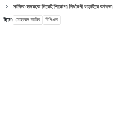
সাকিব-হৃদয়কে নিয়েই শিরোপা নির্ধারণী লড়াইয়ে জাফনা
ট্যাগ:
মোহাম্মদ আমির
বিপিএল