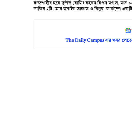
রাজশাহীর হয়ে দুর্দান্ত বোলিং করেন রিপন মণ্ডল, মাত্
সাকিব ২টি, আর হুসাইন তালাত ও বিনুরা ফার্নান্দো এ
The Daily Campus এর খবর পেতে 