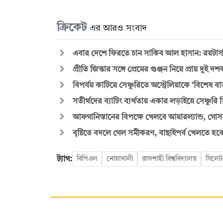
ক্রিকেট
এর আরও সংবাদ
এবার দেশে ফিরতে চান সাকিব আল হাসান: রয়টার্স
প্রীতি জিন্তার সঙ্গে প্রেমের গুঞ্জন নিয়ে প্রায় দুই 
বিপর্যয় কাটিয়ে সেঞ্চুরিতে অস্ট্রেলিয়াকে ‘বিশেষ বার
সতীর্থদের ব্যাটিং ব্যর্থতায় একার লড়াইয়ে সেঞ্চুরি
আফগানিস্তানের বিপক্ষে খেলবে আয়ারল্যান্ড, গোসসা
বৃষ্টিতে বদলে গেল সমীকরণ, বাছাইপর্ব খেলতে হবে
ট্যাগ:
বিপিএল
নোয়াখালী
রাজশাহী বিশ্ববিদ্যালয়
সিলেট