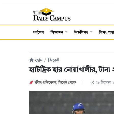
সর্বশেষ
শিক্ষাঙ্গন
উচ্চশিক্ষা
শিক্ষা প্র
হোম
ক্রিকেট
হ্যাটট্রিক হার নোয়াখালীর, টানা
ক্রীড়া প্রতিবেদক
,
সিলেট থেকে
২৯ ডিসেম্বর