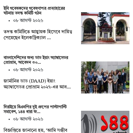
ইবি গবেষকদের গবেষণাপত্র প্রত্যাহারের
ঘটনায় তদন্ত কমিটি গঠন
০৮ আগস্ট ২০২৬
তদন্ত কমিটিতে আহ্বায়ক হিসেবে দায়িত্ব
পেয়েছেন ইলেকট্রিক্যাল …
বাংলাদেশিদের জন্য ডাড ইয়াং অ্যাম্বাসেডর
প্রোগ্রাম, আবেদন ৩০…
০৮ আগস্ট ২০২৬
জার্মানির ডাড (DAAD) ইয়াং
অ্যাম্বাসেডর প্রোগ্রাম ২০২৭-এর আব…
দিরাইয়ে বিএনপির দুই গ্রুপের পাল্টাপাল্টি
সমাবেশ, ১৪৪ ধারা জ…
০৮ আগস্ট ২০২৬
বিজ্ঞপ্তিতে জানানো হয়, ‘আমি সঞ্জীব