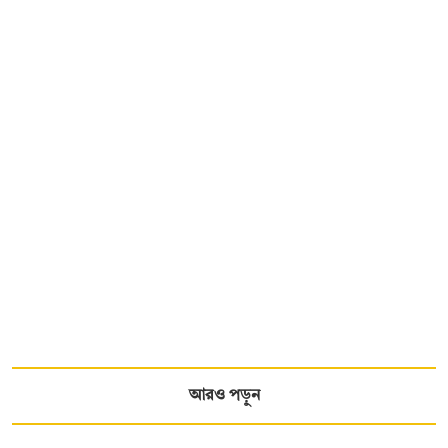
আরও পড়ুন