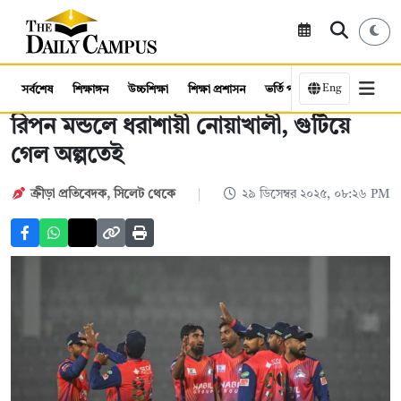
Eng
সর্বশেষ
শিক্ষাঙ্গন
উচ্চশিক্ষা
শিক্ষা প্রশাসন
ভর্তি পরীক্ষা
কর্মসংস্থান
রিপন মন্ডলে ধরাশায়ী নোয়াখালী, গুটিয়ে
গেল অল্পতেই
ক্রীড়া প্রতিবেদক
,
সিলেট থেকে
২৯ ডিসেম্বর ২০২৫, ০৮:২৬ PM