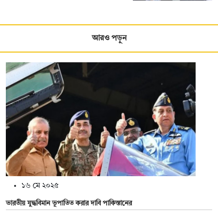
আরও পড়ুন
১৬ মে ২০২৫
ভারতীয় যুদ্ধবিমান ভূপাতিত করার দাবি পাকিস্তানের