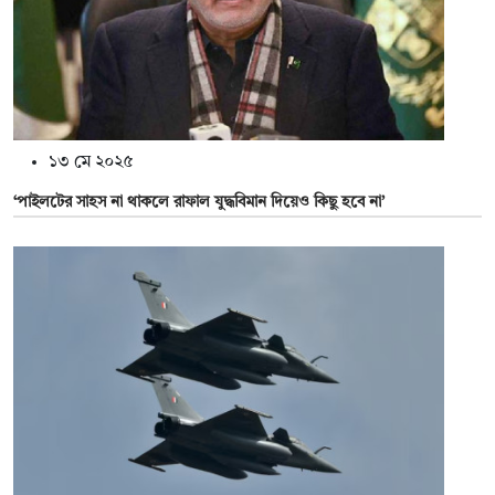
১৩ মে ২০২৫
‘পাইলটের সাহস না থাকলে রাফাল যুদ্ধবিমান দিয়েও কিছু হবে না’