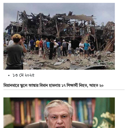
১৩ মে ২০২৫
মিয়ানমারে স্কুলে জান্তার বিমান হামলায় ১৭ শিক্ষার্থী নিহত, আহত ২০