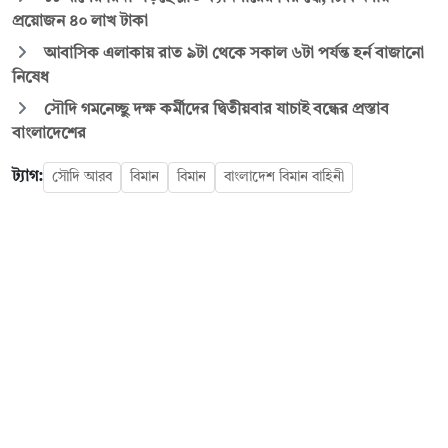
প্রয়োজন ৪০ লাখ টাকা
আবাসিক এলাকায় রাত ৯টা থেকে সকাল ৬টা পর্যন্ত হর্ন বাজানো
নিষেধ
সৌদি গমনেচ্ছু দক্ষ কর্মীদের দ্বিতীয়বার যাচাই বন্ধের প্রস্তাব
বাংলাদেশের
ট্যাগ:
সৌদি আরব
বিমান
বিমান
বাংলাদেশ বিমান বাহিনী