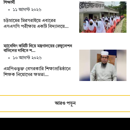
শিক্ষার্থী
১১ আগস্ট ২০২৬
চট্টগ্রামের মিরসরাইয়ে এবারের
এসএসসি পরীক্ষায় একটি বিদ্যালয়ে…
ম্যানেজিং কমিটি নিয়ে মন্ত্রণালয়ের রেজুলেশন
বাতিলের দাবিতে শ…
১০ আগস্ট ২০২৬
এমপিওভুক্ত বেসরকারি শিক্ষাপ্রতিষ্ঠানে
শিক্ষক নিয়োগের ক্ষমতা…
আরও পড়ুন
সম্পাদক: