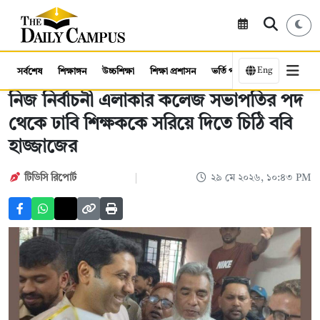
Eng
সর্বশেষ
শিক্ষাঙ্গন
উচ্চশিক্ষা
শিক্ষা প্রশাসন
ভর্তি পরীক্ষা
কর্মসংস্থান
নিজ নির্বাচনী এলাকার কলেজ সভাপতির পদ
থেকে ঢাবি শিক্ষককে সরিয়ে দিতে চিঠি ববি
হাজ্জাজের
টিডিসি রিপোর্ট
২৯ মে ২০২৬, ১০:৪৩ PM