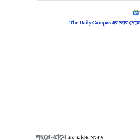
The Daily Campus এর খবর পেতে 
শহরে-গ্রামে
এর আরও সংবাদ