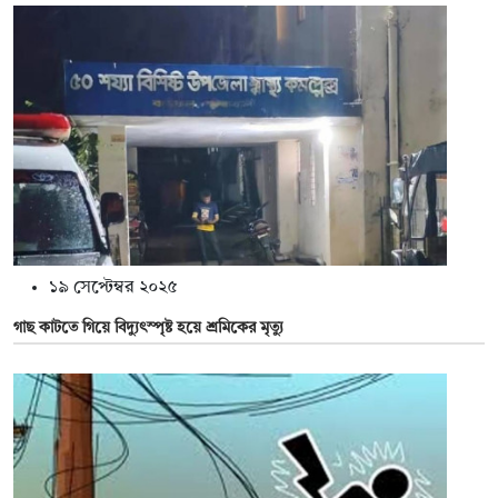
১৯ সেপ্টেম্বর ২০২৫
গাছ কাটতে গিয়ে বিদ্যুৎস্পৃষ্ট হয়ে শ্রমিকের মৃত্যু