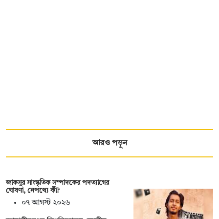
আরও পড়ুন
জাকসুর সাংস্কৃতিক সম্পাদকের পদত্যাগের
ঘোষণা, নেপথ্যে কী?
০৭ আগস্ট ২০২৬