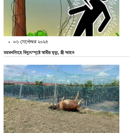
০৬ সেপ্টেম্বর ২০২৫
ময়মনসিংহে বিদ্যুৎস্পৃষ্টে স্বামীর মৃত্যু, স্ত্রী আহত