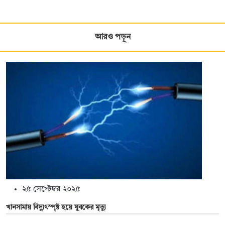
আরও পড়ুন
২৫ সেপ্টেম্বর ২০২৫
খানসামায় বিদ্যুৎস্পৃষ্ট হয়ে যুবকের মৃত্যু