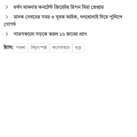
ধর্ষণ মামলায় কনটেন্ট ক্রিয়েটর রিপন মিয়া গ্রেপ্তার
মাদক সেবনের সময় ৩ যুবক আটক, গণধোলাই দিয়ে পুলিশে
সোপর্দ
সাতসকালে সড়কে ঝরল ১৬ জনের প্রাণ
ট্যাগ:
পাবনা
বিদ্যুৎস্পৃষ্ট
কলেজছাত্র
মৃত্যু