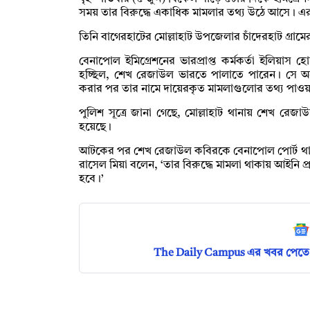
সময় তার বিরুদ্ধে একাধিক মামলার তথ্য উঠে আসে।
তিনি বাগেরহাটের মোল্লাহাট উপজেলার চাঁদেরহাট গ্রামে
বেনাপোল ইমিগ্রেশনের ভারপ্রাপ্ত কর্মকর্তা ইলিয়াস হোস
হচ্ছিল, শেখ রেজাউল ভারতে পালাতে পারেন। সে অনুয
করার পর তার নামে দায়েরকৃত মামলাগুলোর তথ্য পাওয়
পুলিশ সূত্রে জানা গেছে, মোল্লাহাট থানায় শেখ রেজ
হয়েছে।
আটকের পর শেখ রেজাউল কবিরকে বেনাপোল পোর্ট থানায় হস
রাসেল মিয়া বলেন, ‘তার বিরুদ্ধে মামলা থাকায় আইনি প্
হবে।’
The Daily Campus এর খবর পেতে 