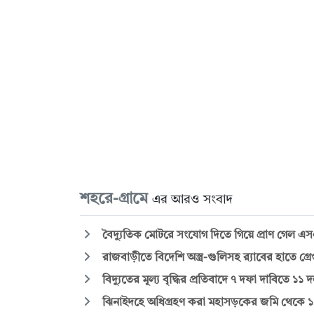
শহরে-গ্রামে
এর আরও সংবাদ
বৈদ্যুতিক মোটরে সংযোগ দিতে গিয়ে প্রাণ গেল এসএ
রাজবাড়ীতে বিদেশি অস্ত্র-গুলিসহ র‍্যাবের হাতে গ্রেপ
বিদ্যুতের মূল্য বৃদ্ধির প্রতিবাদে ৭ দফা দাবিতে ১১
ঝিনাইদহে অধিগ্রহণ করা মহাসড়কের জমি থেকে ১৯ 