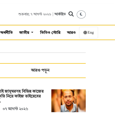
শুক্রবার; ৭ আগস্ট ২০২৬ |
আর্কাইভ
Eng
অর্থনীতি
জাতীয়
ভিডিও স্টোরি
আরও
আরও পড়ুন
াই জাদুঘরসহ বিভিন্ন কাজের
ীকৃতি নিয়ে ফাইজ তাইয়েবের
…
০৭ আগস্ট ২০২৬