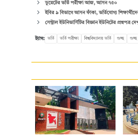
ডুয়েটের ভর্তি পরীক্ষা আজ, আসন ৭৫০
ইবির ৯ বিভাগে আসন ফাঁকা, ভর্তিযোগ্য শিক্ষার্থীদ
সেন্ট্রাল ইউনিভার্সিটির বিজ্ঞান ইউনিটের প্রশ্নপত্র দ
ট্যাগ:
ভর্তি
ভর্তি পরীক্ষা
বিশ্ববিদ্যালয় ভর্তি
গুচ্ছ
গুচ্ছ