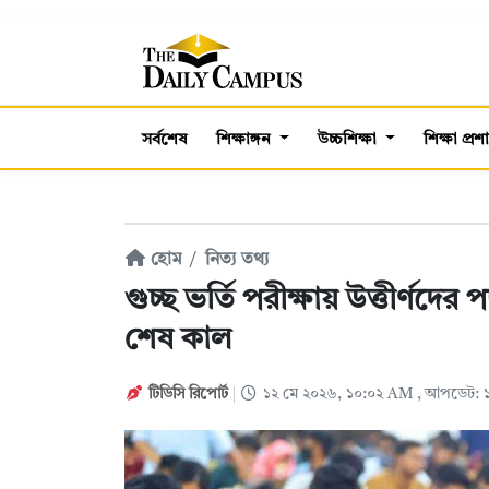
সর্বশেষ
শিক্ষাঙ্গন
উচ্চশিক্ষা
শিক্ষা প্র
হোম
নিত্য তথ্য
গুচ্ছ ভর্তি পরীক্ষায় উত্তীর্ণদে
শেষ কাল
টিডিসি রিপোর্ট
১২ মে ২০২৬, ১০:০২ AM
, আপডেট: 