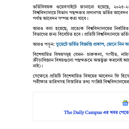
ভর্তিবিষয়ক ওয়েবসাইটে জানানো হয়েছে, ২০২৫-২৬ 
বিশ্ববিদ্যালয়ে বিভাগ পছন্দক্রম প্রদানসহ ভর্তির আবে
পর্যন্ত আবেদন সম্পন্ন করা যাবে।
আরও বলা হয়েছে, প্রত্যেক বিশ্ববিদ্যালয়ের নির্ধার
বিভাগের জন্য বিবেচিত হবে। প্রতিটি বিশ্ববিদ্যালয়ে ভ
আরও পড়ুন:
ডুয়েটে ভর্তির বিজ্ঞপ্তি প্রকাশ, জেনে নিন আ
বিশেষায়িত বিষয়সমূহ যেমন- চারুকলা, সংগীত, নাট
ক্রীড়াবিজ্ঞান বিষয়গুলো পছন্দক্রমে অন্তর্ভুক্ত করলে
নাই)।
সেক্ষেত্রে প্রতিটি বিশেষায়িত বিষয়ের আবেদন ফি হি
পরীক্ষার তারিখসহ বিস্তারিত তথ্য সংশ্লিষ্ট বিশ্ববিদ্য
The Daily Campus এর খবর পেতে 