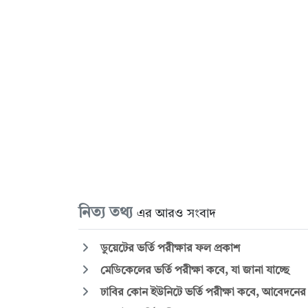
নিত্য তথ্য
এর আরও সংবাদ
ডুয়েটের ভর্তি পরীক্ষার ফল প্রকাশ
মেডিকেলের ভর্তি পরীক্ষা কবে, যা জানা যাচ্ছে
ঢাবির কোন ইউনিটে ভর্তি পরীক্ষা কবে, আবেদনের