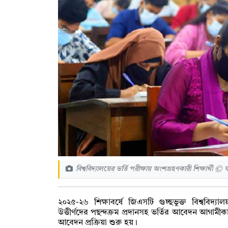
বিশ্ববিদ্যালয়ের ভর্তি পরীক্ষায় অংশগ্রহণকারী শিক্ষার্থী ©
২০২৫-২৬ শিক্ষাবর্ষে জিএসটি গুচ্ছভুক্ত বিশ্ববিদ্যালয
উত্তীর্ণদের পছন্দক্রম প্রদানসহ ভর্তির আবেদন আগাম
আবেদন প্রক্রিয়া শুরু হয়।