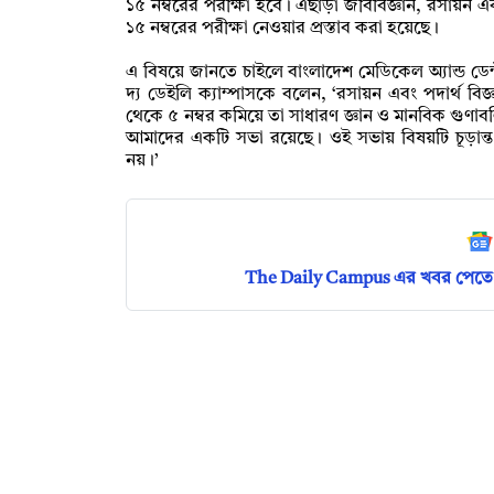
১৫ নম্বরের পরীক্ষা হবে। এছাড়া জীববিজ্ঞান, রসায়
১৫ নম্বরের পরীক্ষা নেওয়ার প্রস্তাব করা হয়েছে।
এ বিষয়ে জানতে চাইলে বাংলাদেশ মেডিকেল অ্যান্ড ডে
দ্য ডেইলি ক্যাম্পাসকে বলেন, ‘রসায়ন এবং পদার্থ বিজ
থেকে ৫ নম্বর কমিয়ে তা সাধারণ জ্ঞান ও মানবিক গুণাবলি
আমাদের একটি সভা রয়েছে। ওই সভায় বিষয়টি চূড়ান্ত
নয়।’
The Daily Campus এর খবর পেতে 