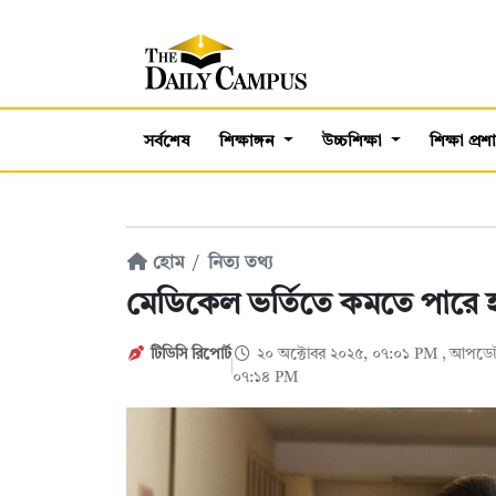
সর্বশেষ
শিক্ষাঙ্গন
উচ্চশিক্ষা
শিক্ষা প্র
হোম
নিত্য তথ্য
মেডিকেল ভর্তিতে কমতে পারে
টিডিসি রিপোর্ট
২০ অক্টোবর ২০২৫, ০৭:০১ PM
, আপডেট
০৭:১৪ PM