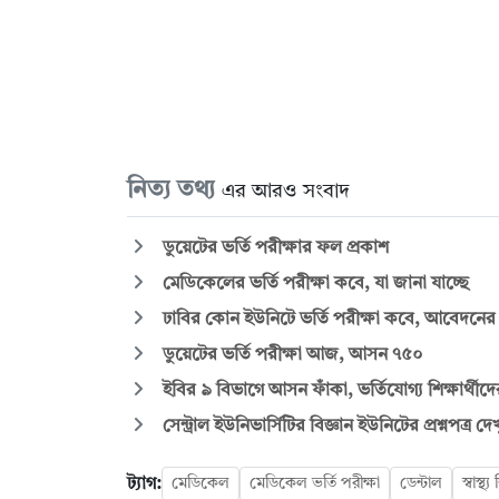
নিত্য তথ্য
এর আরও সংবাদ
ডুয়েটের ভর্তি পরীক্ষার ফল প্রকাশ
মেডিকেলের ভর্তি পরীক্ষা কবে, যা জানা যাচ্ছে
ঢাবির কোন ইউনিটে ভর্তি পরীক্ষা কবে, আবেদনের
ডুয়েটের ভর্তি পরীক্ষা আজ, আসন ৭৫০
ইবির ৯ বিভাগে আসন ফাঁকা, ভর্তিযোগ্য শিক্ষার্থীদ
সেন্ট্রাল ইউনিভার্সিটির বিজ্ঞান ইউনিটের প্রশ্নপত্র দ
ট্যাগ:
মেডিকেল
মেডিকেল ভর্তি পরীক্ষা
ডেন্টাল
স্বাস্থ