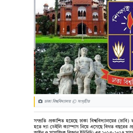
ঢাকা বিশ্ববিদ্যালয় © সংগৃহীত
সম্প্রতি প্রকাশিত হয়েছে ঢাকা বিশ্ববিদ্যালয়ের (ঢাবি) ভ
হতে দ্যা ডেইলি ক্যাম্পাস নিয়ে এসেছে বিগত বছরের 