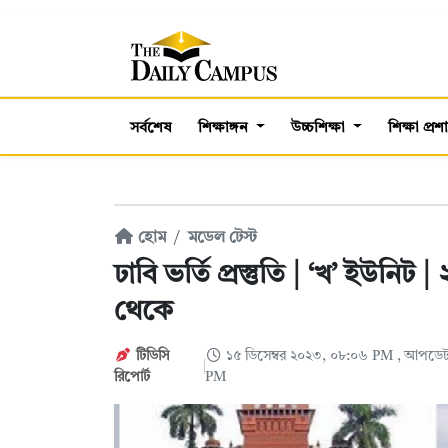
সর্বশেষ
শিক্ষাঙ্গন
উচ্চশিক্ষা
শিক্ষা প্র
হোম
মডেল টেস্ট
ঢাবি ভর্তি প্রস্তুতি | ‘খ’ ইউনিট
থেকে
টিডিসি
১৫ ডিসেম্বর ২০২৩, ০৮:০৬ PM
, আপডেট
রিপোর্ট
PM