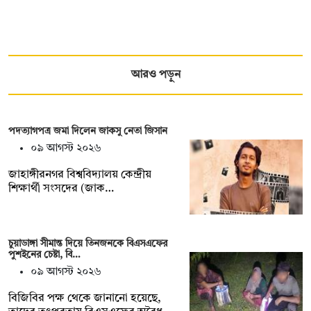
আরও পড়ুন
পদত্যাগপত্র জমা দিলেন জাকসু নেতা জিসান
০৯ আগস্ট ২০২৬
জাহাঙ্গীরনগর বিশ্ববিদ্যালয় কেন্দ্রীয়
শিক্ষার্থী সংসদের (জাক…
চুয়াডাঙ্গা সীমান্ত দিয়ে তিনজনকে বিএসএফের
পুশইনের চেষ্টা, বি…
০৯ আগস্ট ২০২৬
বিজিবির পক্ষ থেকে জানানো হয়েছে,