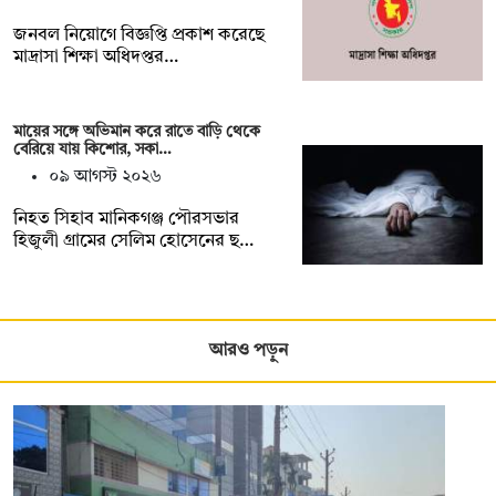
জনবল নিয়োগে বিজ্ঞপ্তি প্রকাশ করেছে
মাদ্রাসা শিক্ষা অধিদপ্তর…
মায়ের সঙ্গে অভিমান করে রাতে বাড়ি থেকে
বেরিয়ে যায় কিশোর, সকা…
০৯ আগস্ট ২০২৬
নিহত সিহাব মানিকগঞ্জ পৌরসভার
হিজুলী গ্রামের সেলিম হোসেনের ছ…
আরও পড়ুন