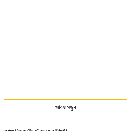
আরও পড়ুন