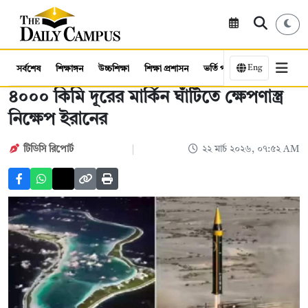
Eng
সর্বশেষ
শিক্ষাঙ্গন
উচ্চশিক্ষা
শিক্ষা প্রশাসন
ভর্তি পরীক্ষা
কর্মসংস্থান
৪০০০ কিমি দূরের মার্কিন ঘাঁটিতে ক্ষেপণাস্ত্র
নিক্ষেপ ইরানের
টিডিসি রিপোর্ট
২২ মার্চ ২০২৬, ০৭:৫২ AM