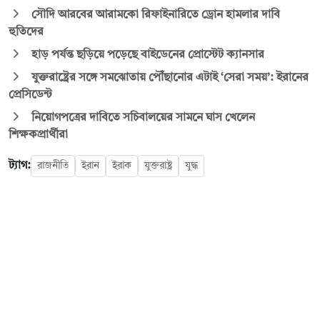
সৌদি আরবের আরামকো রিফাইনারিতে ড্রোন হামলার দাবি
হুতিদের
হাড় পর্যন্ত ছড়িয়ে পড়েছে বাইডেনের প্রোস্টেট ক্যানসার
যুক্তরাষ্ট্রের সঙ্গে সমঝোতায় পৌঁছানোর এটাই ‘সেরা সময়’: ইরানের
প্রেসিডেন্ট
নিয়োগপত্রের দাবিতে সচিবালয়ের সামনে ঘাস খেলেন
শিক্ষকপ্রার্থীরা
ট্যাগ:
রাজনীতি
ইরান
ইরাক
যুক্তরাষ্ট্র
যুদ্ধ