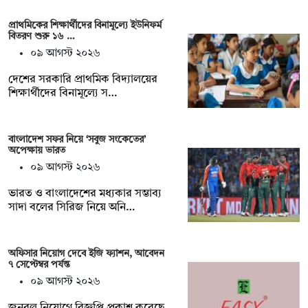
প্রাথমিকের শিক্ষার্থীদের বিনামূল্যে ইউনিফর্ম
বিতরণ শুরু ১৬ …
০৯ আগস্ট ২০২৬
দেশের সরকারি প্রাথমিক বিদ্যালয়ের
শিক্ষার্থীদের বিনামূল্যে স…
বাংলাদেশ সফর নিয়ে ‘সবুজ সংকেতের’
অপেক্ষায় ভারত
০৯ আগস্ট ২০২৬
ভারত ও বাংলাদেশের মধ্যকার সম্ভাব্য
সাদা বলের সিরিজ নিয়ে অনি…
অফিসার নিয়োগ দেবে ইজি ফ্যাশন, আবেদন
৭ সেপ্টেম্বর পর্যন্ত
০৯ আগস্ট ২০২৬
জনবল নিয়োগে বিজ্ঞপ্তি প্রকাশ করেছে