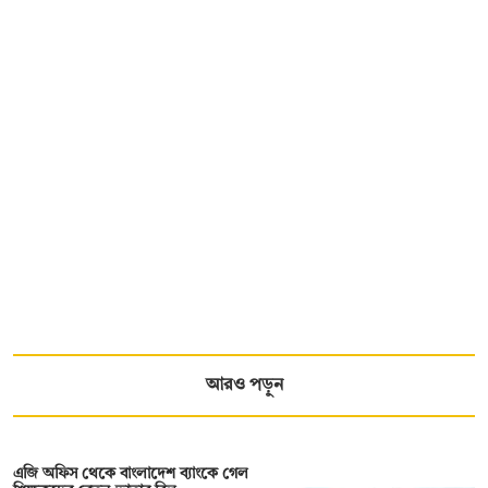
আরও পড়ুন
এজি অফিস থেকে বাংলাদেশ ব্যাংকে গেল