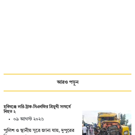
আরও পড়ুন
হবিগঞ্জে লরি-ট্রাক-সিএনজির ত্রিমুখী সংঘর্ষে
নিহত ২
০৯ আগস্ট ২০২৬
পুলিশ ও স্থানীয় সূত্রে জানা যায়, দুপুরের