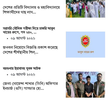
দেশের প্রতিটি বিদ্যালয় ও মহাবিদ্যালয়ে
শিক্ষার্থীদের গাছ লাগ…
সরাসরি মৌখিক পরীক্ষা দিয়ে চাকরি আবুল
খায়ের গ্রুপে, পদ ২৫০, …
০৯ আগস্ট ২০২৬
জনবল নিয়োগে বিজ্ঞপ্তি প্রকাশ করেছে
দেশের শীর্ষস্থানীয় শিল্…
বরগুনায় ইয়াবাসহ যুবক আটক
০৯ আগস্ট ২০২৬
জেলা গোয়েন্দা শাখার (ডিবি) অফিসার
ইনচার্জ (ওসি) সাজ্জাত হো…