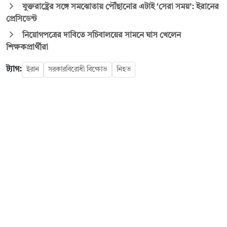
যুক্তরাষ্ট্রের সঙ্গে সমঝোতায় পৌঁছানোর এটাই ‘সেরা সময়’: ইরানের
প্রেসিডেন্ট
নিয়োগপত্রের দাবিতে সচিবালয়ের সামনে ঘাস খেলেন
শিক্ষকপ্রার্থীরা
ট্যাগ:
ইরান
সরকারবিরোধী বিক্ষোভ
নিহত