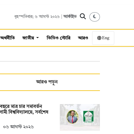
বৃহস্পতিবার; ৬ আগস্ট ২০২৬ |
আর্কাইভ
Eng
অর্থনীতি
জাতীয়
ভিডিও স্টোরি
আরও
আরও পড়ুন
বছরে মাত্র চার সমাবর্তন
ামী বিশ্ববিদ্যালয়ে, সর্বশেষ
০৬ আগস্ট ২০২৬