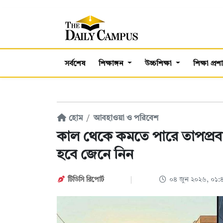
সর্বশেষ
শিক্ষাঙ্গন
উচ্চশিক্ষা
শিক্ষা প্র
হোম
আবহাওয়া ও পরিবেশ
কাল থেকে কমতে পারে তাপপ্রবাহ
হবে জেনে নিন
টিডিসি রিপোর্ট
০৪ জুন ২০২৬, ০১