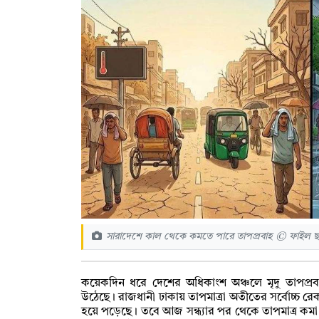
সারাদেশে কাল থেকে কমতে পারে তাপপ্রবাহ © ফাইল ছ
কয়েকদিন ধরে দেশের অধিকাংশ অঞ্চলে মৃদু তাপপ্র
উঠেছে। রাজধানী ঢাকায় তাপমাত্রা অতীতের সর্বোচ্চ রেকর
হয়ে পড়েছে। তবে আজ সন্ধ্যার পর থেকে তাপমাত্র কম