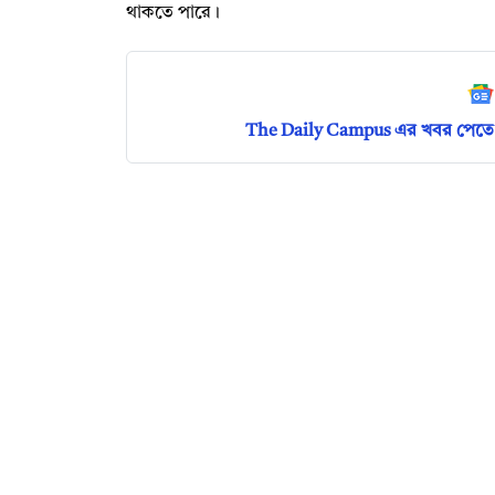
থাকতে পারে।
The Daily Campus এর খবর পেতে 