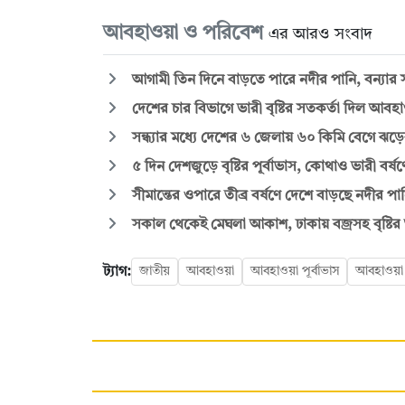
আবহাওয়া ও পরিবেশ
এর আরও সংবাদ
আগামী তিন দিনে বাড়তে পারে নদীর পানি, বন্যার 
দেশের চার বিভাগে ভারী বৃষ্টির সতকর্তা দিল আবহ
সন্ধ্যার মধ্যে দেশের ৬ জেলায় ৬০ কিমি বেগে ঝ
৫ দিন দেশজুড়ে বৃষ্টির পূর্বাভাস, কোথাও ভারী বর্ষণ
সীমান্তের ওপারে তীব্র বর্ষণে দেশে বাড়ছে নদীর প
সকাল থেকেই মেঘলা আকাশ, ঢাকায় বজ্রসহ বৃষ্টি
ট্যাগ:
জাতীয়
আবহাওয়া
আবহাওয়া পূর্বাভাস
আবহাওয়া 