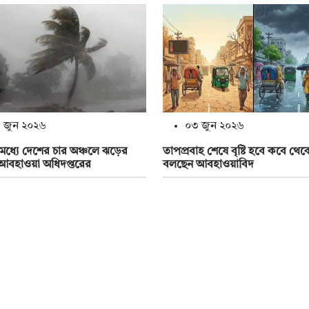
 জুন ২০২৬
০৩ জুন ২০২৬
 মধ্যে দেশের চার অঞ্চলে ঝড়ের
তাপপ্রবাহ শেষে বৃষ্টি হবে কবে থেক
বহাওয়া অধিদপ্তরের
বলছেন আবহাওয়াবিদ