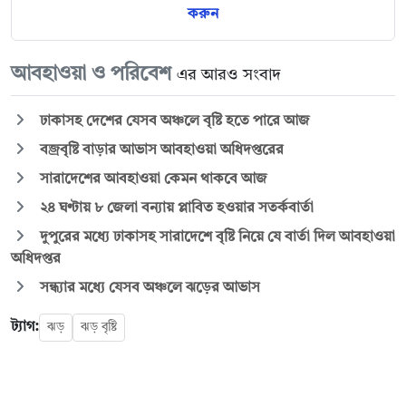
করুন
আবহাওয়া ও পরিবেশ
এর আরও সংবাদ
ঢাকাসহ দেশের যেসব অঞ্চলে বৃষ্টি হতে পারে আজ
বজ্রবৃষ্টি বাড়ার আভাস আবহাওয়া অধিদপ্তরের
সারাদেশের আবহাওয়া কেমন থাকবে আজ
২৪ ঘণ্টায় ৮ জেলা বন্যায় প্লাবিত হওয়ার সতর্কবার্তা
দুপুরের মধ্যে ঢাকাসহ সারাদেশে বৃষ্টি নিয়ে যে বার্তা দিল আবহাওয়া
অধিদপ্তর
সন্ধ্যার মধ্যে যেসব অঞ্চলে ঝড়ের আভাস
ট্যাগ:
ঝড়
ঝড় বৃষ্টি