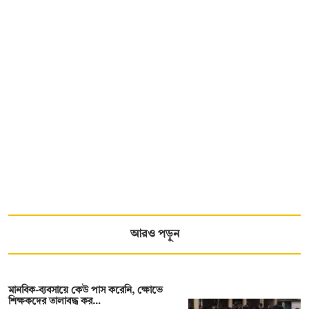
আরও পড়ুন
মানবিক-ব্যবসায়ে কেউ পাস করেনি, ক্ষোভে
শিক্ষকদের তালাবদ্ধ কর…