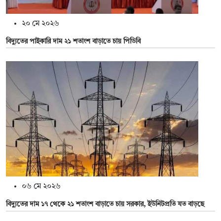
২০ মে ২০২৬
বিদ্যুতের পাইকারি দাম ২১ শতাংশ বাড়াতে চায় পিডিবি
০৬ মে ২০২৬
বিদ্যুতের দাম ১৭ থেকে ২১ শতাংশ বাড়াতে চায় সরকার, ইউনিটপ্রতি যত বাড়ছে