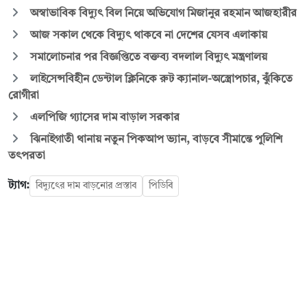
অস্বাভাবিক বিদ্যুৎ বিল নিয়ে অভিযোগ মিজানুর রহমান আজহারীর
আজ সকাল থেকে বিদ্যুৎ থাকবে না দেশের যেসব এলাকায়
সমালোচনার পর বিজ্ঞপ্তিতে বক্তব্য বদলাল বিদ্যুৎ মন্ত্রণালয়
লাইসেন্সবিহীন ডেন্টাল ক্লিনিকে রুট ক্যানাল-অস্ত্রোপচার, ঝুঁকিতে
রোগীরা
এলপিজি গ্যাসের দাম বাড়াল সরকার
ঝিনাইগাতী থানায় নতুন পিকআপ ভ্যান, বাড়বে সীমান্তে পুলিশি
তৎপরতা
ট্যাগ:
বিদ্যুৎের দাম বাড়নোর প্রস্তাব
পিডিবি