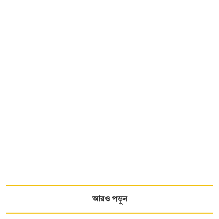
আরও পড়ুন