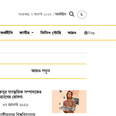
শুক্রবার; ৭ আগস্ট ২০২৬ |
আর্কাইভ
Eng
অর্থনীতি
জাতীয়
ভিডিও স্টোরি
আরও
আরও পড়ুন
সুর সাংস্কৃতিক সম্পাদকের
্যাগের ঘোষণা
০৭ আগস্ট ২০২৬
হাঙ্গীরনগর বিশ্ববিদ্যালয়