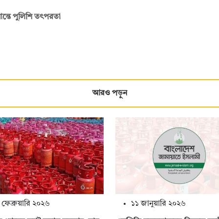
ন্তে পুলিশি তৎপরতা
আরও পড়ুন
 ফেব্রুয়ারি ২০২৬
১১ জানুয়ারি ২০২৬