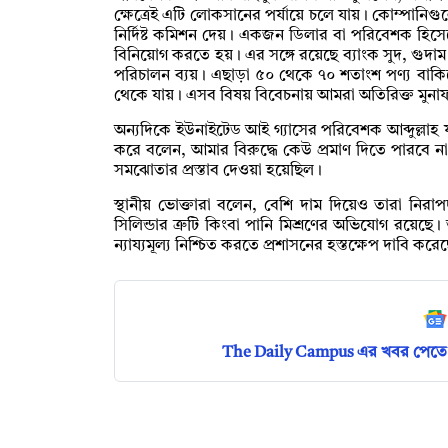
ক্ষেত্রেই এটি লোকসানের পর্যায়ে চলে যায়। কোম্পানিগ
নির্দিষ্ট কমিশন দেয়। একজন ডিলার বা পরিবেশক হিসেব
বিনিয়োগ করতে হয়। এর সঙ্গে রয়েছে ব্যাংক সুদ, গুদা
পরিচালন ব্যয়। এছাড়া ৫০ থেকে ৭০ শতাংশ পণ্য বাকিত
থেকে যায়। এসব বিষয় বিবেচনায় আমরা অতিরিক্ত মু
অন্যদিকে ইউনাইটেড আই গ্যাসের পরিবেশক আব্দুল্লাহ ফা
করে বলেন, আমার বিরুদ্ধে কেউ প্রমাণ দিতে পারবে না
সমঝোতার প্রস্তাব দেওয়া হয়েছিল।
স্থানীয় ভোক্তারা বলেন, বেশি দাম দিয়েও তারা নি
সিলিন্ডার ত্রুটি কিংবা পানি মিশ্রণের অভিযোগ রয়েছে
ন্যায্যমূল্য নিশ্চিত করতে প্রশাসনের হস্তক্ষেপ দাবি করে
The Daily Campus এর খবর পেতে 