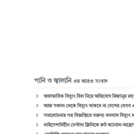
পানি ও জ্বালানি
এর আরও সংবাদ
অস্বাভাবিক বিদ্যুৎ বিল নিয়ে অভিযোগ মিজানুর 
আজ সকাল থেকে বিদ্যুৎ থাকবে না দেশের যেসব 
সমালোচনার পর বিজ্ঞপ্তিতে বক্তব্য বদলাল বিদ্যুৎ মন
লাইসেন্সবিহীন ডেন্টাল ক্লিনিকে রুট ক্যানাল-অস্ত্র