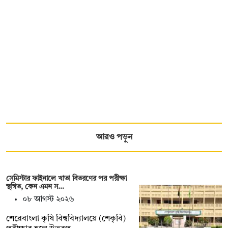
আরও পড়ুন
সেমিস্টার ফাইনালে খাতা বিতরণের পর পরীক্ষা
স্থগিত, কেন এমন স…
০৮ আগস্ট ২০২৬
শেরেবাংলা কৃষি বিশ্ববিদ্যালয়ে (শেকৃবি)