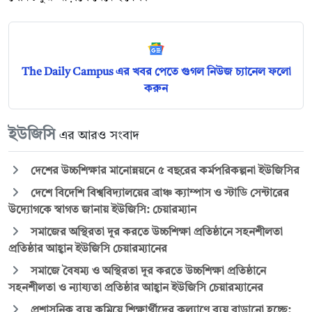
The Daily Campus এর খবর পেতে গুগল নিউজ চ্যানেল ফলো
করুন
ইউজিসি
এর আরও সংবাদ
দেশের উচ্চশিক্ষার মানোন্নয়নে ৫ বছরের কর্মপরিকল্পনা ইউজিসির
দেশে বিদেশি বিশ্ববিদ্যালয়ের ব্রাঞ্চ ক্যাম্পাস ও স্টাডি সেন্টারের
উদ্যোগকে স্বাগত জানায় ইউজিসি: চেয়ারম্যান
সমাজের অস্থিরতা দূর করতে উচ্চশিক্ষা প্রতিষ্ঠানে সহনশীলতা
প্রতিষ্ঠার আহ্বান ইউজিসি চেয়ারম্যানের
সমাজে বৈষম্য ও অস্থিরতা দূর করতে উচ্চশিক্ষা প্রতিষ্ঠানে
সহনশীলতা ও ন্যায্যতা প্রতিষ্ঠার আহ্বান ইউজিসি চেয়ারম্যানের
প্রশাসনিক ব্যয় কমিয়ে শিক্ষার্থীদের কল্যাণে ব্যয় বাড়ানো হচ্ছে: