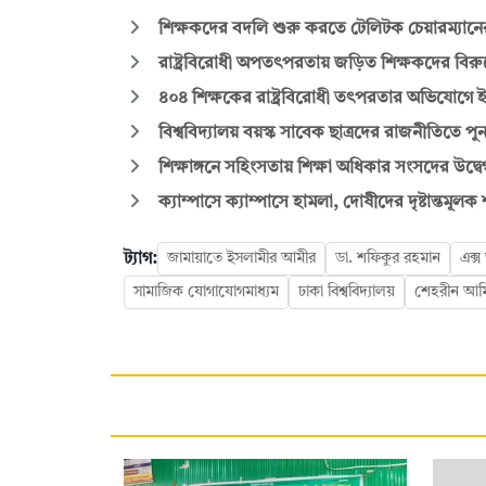
শিক্ষকদের বদলি শুরু করতে টেলিটক চেয়ারম্যানে
রাষ্ট্রবিরোধী অপতৎপরতায় জড়িত শিক্ষকদের বিরুদ্ধ
৪০৪ শিক্ষকের রাষ্ট্রবিরোধী তৎপরতার অভিযোগে ইব
বিশ্ববিদ্যালয় বয়স্ক সাবেক ছাত্রদের রাজনীতিতে পুনর্
শিক্ষাঙ্গনে সহিংসতায় শিক্ষা অধিকার সংসদের উদ্বে
ক্যাম্পাসে ক্যাম্পাসে হামলা, দোষীদের দৃষ্টান্তমূল
ট্যাগ:
জামায়াতে ইসলামীর আমীর
ডা. শফিকুর রহমান
এক্স
সামাজিক যোগাযোগমাধ্যম
ঢাকা বিশ্ববিদ্যালয়
শেহরীন আমি