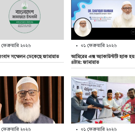
 ফেব্রুয়ারি ২০২৬
০১ ফেব্রুয়ারি ২০২৬
সংবাদ সম্মেলন ডেকেছে জামায়াত
আমিরের এক্স অ্যাকাউন্টটি হ্যাক হ
৪টায়: জামায়াত
 ফেব্রুয়ারি ২০২৬
০১ ফেব্রুয়ারি ২০২৬