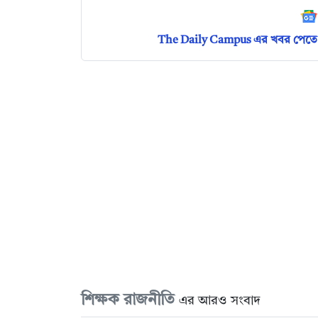
The Daily Campus এর খবর পেতে 
শিক্ষক রাজনীতি
এর আরও সংবাদ