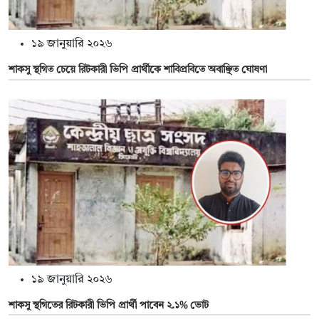
১৯ জানুয়ারি ২০২৬
শাকসু স্থগিত চেয়ে রিটকারী ভিপি প্রার্থীকে শাবিপ্রবিতে অবাঞ্ছিত ঘোষণা
১৯ জানুয়ারি ২০২৬
শাকসু স্থগিতের রিটকারী ভিপি প্রার্থী পাবেন ২.১% ভোট