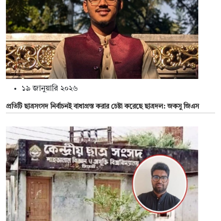
১৯ জানুয়ারি ২০২৬
প্রতিটি ছাত্রসংসদ নির্বাচনই বাধাগ্রস্ত করার চেষ্টা করেছে ছাত্রদল: জকসু জিএস