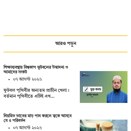
আরও পড়ুন
শিক্ষাব্যবস্থায় বিশ্বকাপ ফুটবলের উন্মাদনা ও
আমাদের সংকট
০৭ আগস্ট ২০২৬
ফুটবল পৃথিবীর অন্যতম প্রাচীন খেলা।
বর্তমান পৃথিবীতে এটিই এখ…
নিয়মিত ভাতের মাড় পান করলে ত্বকে আসবে
যে ৫ পরিবর্তন
০৭ আগস্ট ২০২৬