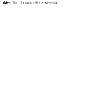
ট্যাগ:
চীন
বৈষম্যবিরোধী ছাত্র আন্দোলন