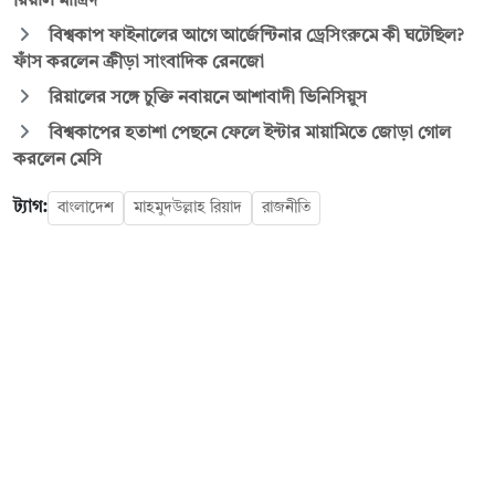
রিয়াল মাদ্রিদ
বিশ্বকাপ ফাইনালের আগে আর্জেন্টিনার ড্রেসিংরুমে কী ঘটেছিল?
ফাঁস করলেন ক্রীড়া সাংবাদিক রেনজো
রিয়ালের সঙ্গে চুক্তি নবায়নে আশাবাদী ভিনিসিয়ুস
বিশ্বকাপের হতাশা পেছনে ফেলে ইন্টার মায়ামিতে জোড়া গোল
করলেন মেসি
ট্যাগ:
বাংলাদেশ
মাহমুদউল্লাহ রিয়াদ
রাজনীতি