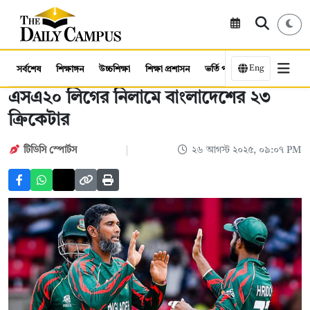
Eng
সর্বশেষ
শিক্ষাঙ্গন
উচ্চশিক্ষা
শিক্ষা প্রশাসন
ভর্তি পরীক্ষা
কর্মসংস্থান
এসএ২০ লিগের নিলামে বাংলাদেশের ২৩
ক্রিকেটার
টিডিসি স্পোর্টস
২৬ আগস্ট ২০২৫, ০৯:০৭ PM