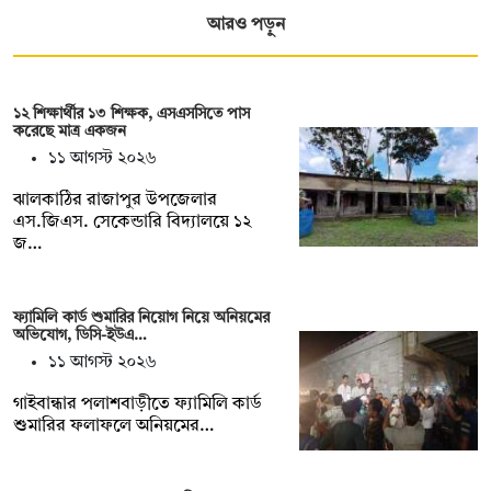
আরও পড়ুন
১২ শিক্ষার্থীর ১৩ শিক্ষক, এসএসসিতে পাস
করেছে মাত্র একজন
১১ আগস্ট ২০২৬
ঝালকাঠির রাজাপুর উপজেলার
এস.জিএস. সেকেন্ডারি বিদ্যালয়ে ১২
জ…
ফ্যামিলি কার্ড শুমারির নিয়োগ নিয়ে অনিয়মের
অভিযোগ, ডিসি-ইউএ…
১১ আগস্ট ২০২৬
গাইবান্ধার পলাশবাড়ীতে ফ্যামিলি কার্ড
শুমারির ফলাফলে অনিয়মের…