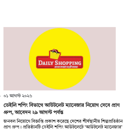
০১ আগস্ট ২০২৬
ডেইলি শপিং বিভাগে আউটলেট ম্যানেজার নিয়োগ দেবে প্রাণ
গ্রুপ, আবেদন ২৯ আগস্ট পর্যন্ত
জনবল নিয়োগে বিজ্ঞপ্তি প্রকাশ করেছে দেশের শীর্ষস্থানীয় শিল্পপ্রতিষ্ঠান
প্রাণ গ্রুপ। প্রতিষ্ঠানটি ডেইলি শপিং আউটলেটে ‌‘আউটলেট ম্যানেজার’