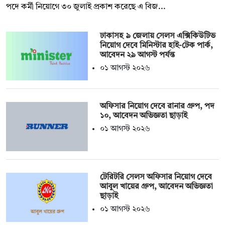
পদে কর্মী নিয়োগে ৩০ জুলাই প্রকাশ করেছে এ বিজ...
ঢাকাসহ ৯ জেলায় সেলস এক্সিকিউটিভ
নিয়োগ দেবে মিনিস্টার হাই-টেক পার্ক,
আবেদন ২৯ আগস্ট পর্যন্ত
০১ আগস্ট ২০২৬
অফিসার নিয়োগ দেবে রানার গ্রুপ, পদ
১০, আবেদন অভিজ্ঞতা ছাড়াই
০১ আগস্ট ২০২৬
টেরিটরি সেলস অফিসার নিয়োগ দেবে
আবুল খায়ের গ্রুপ, আবেদন অভিজ্ঞতা
ছাড়াই
০১ আগস্ট ২০২৬