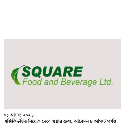
০১ আগস্ট ২০২৬
এক্সিকিউটিভ নিয়োগ দেবে স্কয়ার গ্রুপ, আবেদন ৮ আগস্ট পর্যন্ত