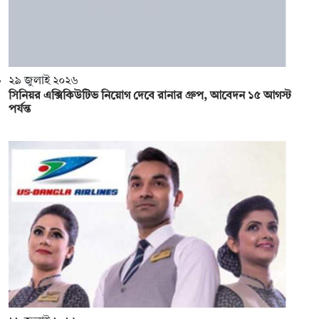
২৯ জুলাই ২০২৬
সিনিয়র এক্সিকিউটিভ নিয়োগ দেবে রানার গ্রুপ, আবেদন ১৫ আগস্ট
পর্যন্ত