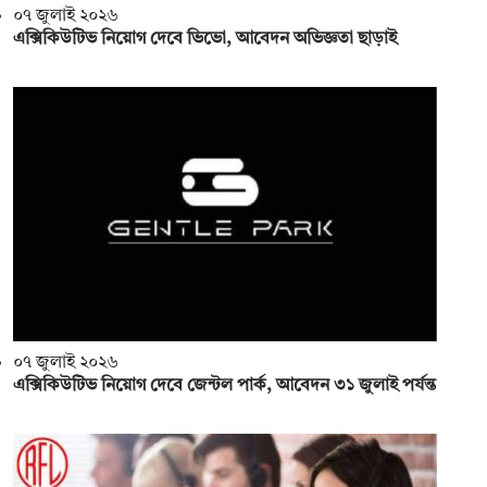
০৭ জুলাই ২০২৬
এক্সিকিউটিভ নিয়োগ দেবে ভিভো, আবেদন অভিজ্ঞতা ছাড়াই
০৭ জুলাই ২০২৬
এক্সিকিউটিভ নিয়োগ দেবে জেন্টল পার্ক, আবেদন ৩১ জুলাই পর্যন্ত