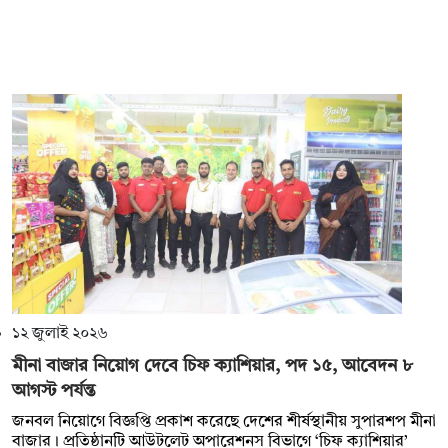
১২ জুলাই ২০২৬
মীনা বাজার নিয়োগ দেবে চিফ ক্যাশিয়ার, পদ ১৫, আবেদন ৮
আগস্ট পর্যন্ত
জনবল নিয়োগে বিজ্ঞপ্তি প্রকাশ করেছে দেশের শীর্ষস্থানীয় সুপারশপ মীনা
বাজার। প্রতিষ্ঠানটি আউটলেট অপারেশনস বিভাগে ‘চিফ ক্যাশিয়ার’