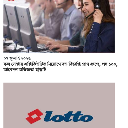
০৭ জুলাই ২০২৬
কল সেন্টার এক্সিকিউটিভ নিয়োগে বড় বিজ্ঞপ্তি প্রাণ গ্রুপে, পদ ১০০,
আবেদন অভিজ্ঞতা ছাড়াই