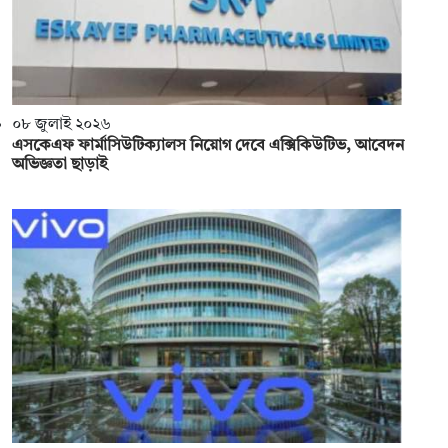
০৮ জুলাই ২০২৬
এসকেএফ ফার্মাসিউটিক্যালস নিয়োগ দেবে এক্সিকিউটিভ, আবেদন
অভিজ্ঞতা ছাড়াই