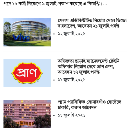
পদে ১৫ কর্মী নিয়োগে ৯ জুলাই প্রকাশ করেছে এ বিজ্ঞপ্তি। ...
সেলস এক্সিকিউটিভ নিয়োগ দেবে ভিভো
বাংলাদেশ, আবেদন ২১ জুলাই পর্যন্ত
১২ জুলাই ২০২৬
অভিজ্ঞতা ছাড়াই ম্যানেজমেন্ট ট্রেইনি
অফিসার নিয়োগ দেবে প্রাণ গ্রুপ,
আবেদন ১৭ জুলাই পর্যন্ত
১১ জুলাই ২০২৬
প্যান প্যাসিফিক সোনারগাঁও হোটেলে
চাকরি, করুন আবেদন
১১ জুলাই ২০২৬