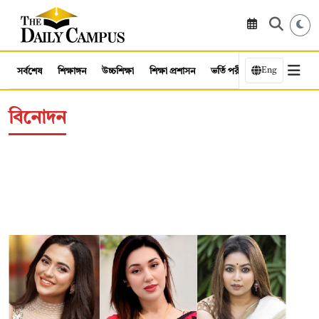
Eng
সর্বশেষ
শিক্ষাঙ্গন
উচ্চশিক্ষা
শিক্ষা প্রশাসন
ভর্তি পরীক্ষা
কর্মসংস্থান
বিনোদন