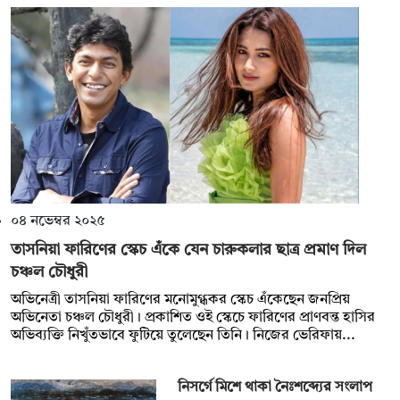
০৪ নভেম্বর ২০২৫
তাসনিয়া ফারিণের স্কেচ এঁকে যেন চারুকলার ছাত্র প্রমাণ দিল
চঞ্চল চৌধুরী
অভিনেত্রী তাসনিয়া ফারিণের মনোমুগ্ধকর স্কেচ এঁকেছেন জনপ্রিয়
অভিনেতা চঞ্চল চৌধুরী। প্রকাশিত ওই স্কেচে ফারিণের প্রাণবন্ত হাসির
অভিব্যক্তি নিখুঁতভাবে ফুটিয়ে তুলেছেন তিনি। নিজের ভেরিফায়...
নিসর্গে মিশে থাকা নৈঃশব্দ্যের সংলাপ