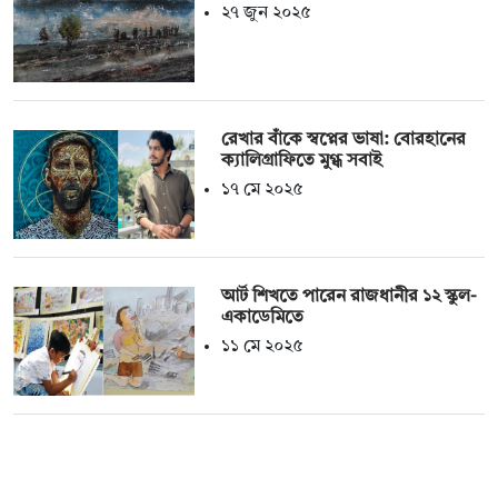
২৭ জুন ২০২৫
রেখার বাঁকে স্বপ্নের ভাষা: বোরহানের
ক্যালিগ্রাফিতে মুগ্ধ সবাই
১৭ মে ২০২৫
আর্ট শিখতে পারেন রাজধানীর ১২ স্কুল-
একাডেমিতে
১১ মে ২০২৫