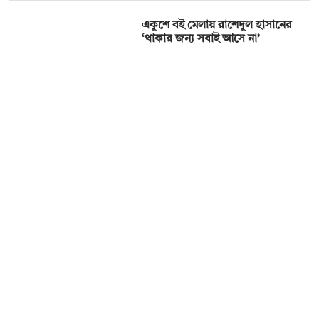
একুশে বই মেলায় রাশেদুল হাসানের
‘থাকার জন্য সবাই আসে না’