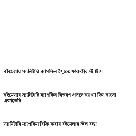
বইমেলায় স্যানিটারি ন্যাপকিন ইস্যুতে ফারুকীর স্ট্যাটাস
বইমেলায় স্যানিটারি ন্যাপকিন বিতরণ প্রসঙ্গে ব্যাখ্যা দিল বাংলা
একাডেমি
স্যানিটারি ন্যাপকিন বিক্রি করায় বইমেলায় স্টল বন্ধ!