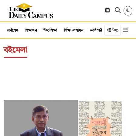
Eng
সর্বশেষ
শিক্ষাঙ্গন
উচ্চশিক্ষা
শিক্ষা প্রশাসন
ভর্তি পরীক্ষা
কর্মসংস্থান
বইমেলা