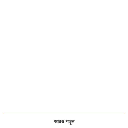
আরও পড়ুন