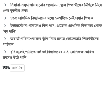
সিঙ্গারা-সমুচা খাওয়ানোর প্রলোভন, স্কুল শিক্ষার্থীদের মিছিলে নিয়ে
গেল যুবলীগ নেতা
১৬৫ প্রাথমিক বিদ্যালয়ের মধ্যে ১০৭টিতে নেই প্রধান শিক্ষক
ইন্টারনেট না থাকলেও বিল পাস, প্রত্যেক প্রাথমিক বিদ্যালয় থেকে
‘ঘুষ দাবি’
জরাজীর্ণ টিনশেড ঘরে ঝুঁকি নিয়ে চলছে কোমলমতি শিক্ষার্থীদের
পাঠদান
বৃষ্টি হলেই পানিতে থই থই বিদ্যালয়ের মাঠ, শ্রেণিকক্ষ-অফিস
রুমেও উঠে পানি
ট্যাগ:
প্রাথমিক