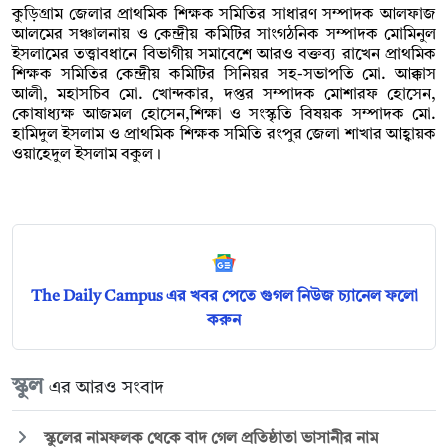
কুড়িগ্রাম জেলার প্রাথমিক শিক্ষক সমিতির সাধারণ সম্পাদক আলফাজ
আলমের সঞ্চালনায় ও কেন্দ্রীয় কমিটির সাংগঠনিক সম্পাদক মোমিনুল
ইসলামের তত্ত্বাবধানে বিভাগীয় সমাবেশে আরও বক্তব্য রাখেন প্রাথমিক
শিক্ষক সমিতির কেন্দ্রীয় কমিটির সিনিয়র সহ-সভাপতি মো. আক্কাস
আলী, মহাসচিব মো. খোন্দকার, দপ্তর সম্পাদক মোশারফ হোসেন,
কোষাধ্যক্ষ আজমল হোসেন,শিক্ষা ও সংস্কৃতি বিষয়ক সম্পাদক মো.
হামিদুল ইসলাম ও প্রাথমিক শিক্ষক সমিতি রংপুর জেলা শাখার আহ্বায়ক
ওয়াহেদুল ইসলাম বকুল।
The Daily Campus এর খবর পেতে গুগল নিউজ চ্যানেল ফলো
করুন
স্কুল
এর আরও সংবাদ
স্কুলের নামফলক থেকে বাদ গেল প্রতিষ্ঠাতা ভাসানীর নাম