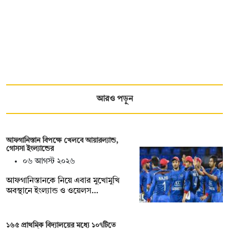
আরও পড়ুন
আফগানিস্তান বিপক্ষে খেলবে আয়ারল্যান্ড,
গোসসা ইংল্যান্ডের
০৬ আগস্ট ২০২৬
আফগানিস্তানকে নিয়ে এবার মুখোমুখি
অবস্থানে ইংল্যান্ড ও ওয়েলস…
১৬৫ প্রাথমিক বিদ্যালয়ের মধ্যে ১০৭টিতে