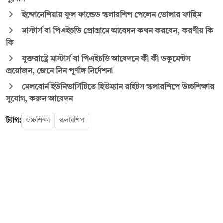
ইন্দোনেশিয়ায় ফুল ফান্ডেড স্কলারশিপ পেলেন ভোলার ফাহিম
মাস্টার্স বা পিএইচডি প্রোগ্রামে আবেদন কখন করবেন, করণীয় কি
কি
যুক্তরাষ্ট্রে মাস্টার্স বা পিএইচডি আবেদনে কী কী ডকুমেন্টস
প্রয়োজন, জেনে নিন পূর্ণাঙ্গ নির্দেশনা
মেলবোর্ন ইউনিভার্সিটিতে হিউম্যান রাইটস স্কলারশিপে উচ্চশিক্ষার
সুযোগ, করুন আবেদন
ট্যাগ:
উচ্চশিক্ষা
স্কলারশিপ