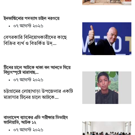
ইনফান্তিনোর পদত্যাগ চাইল নরওয়ে
০৭ আগস্ট ২০২৬
বেসরকারি বিনিয়োগকারীদের কাছে
বিক্রির ব্যর্থ ও বিতর্কিত উদ্…
টিনের চালে আটকে থাকা বল আনতে গিয়ে
বিদ্যুৎস্পৃষ্টে মাদ্রাসাছ…
০৭ আগস্ট ২০২৬
চট্টগ্রামের লোহাগাড়া উপজেলার একটি
মাদ্রাসার টিনের চালে আটকে…
বাংলাদেশ ব্যাংকের এডি পরীক্ষার ডিভাইস
জালিয়াতি, আটক ১২
০৭ আগস্ট ২০২৬