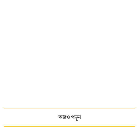
আরও পড়ুন