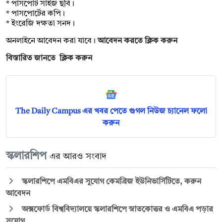
* পাসপোর্ট সাইজ ছবি।
* পাসপোর্টের কপি।
* ইংরেজি দক্ষতা সনদ।
অনলাইনে আবেদন করা যাবে।
আবেদন করতে ক্লিক করুন
বিস্তারিত জানতে ক্লিক করুন
The Daily Campus এর খবর পেতে গুগল নিউজ চ্যানেল ফলো
করুন
স্কলারশিপ
এর আরও সংবাদ
স্কলারশিপে এমবিএর সুযোগ কেমব্রিজ ইউনিভার্সিটিতে, করুন
আবেদন
অক্সফোর্ড বিশ্ববিদ্যালয়ে স্কলারশিপে স্নাতকোত্তর ও এমবিএ পড়ার
সুযোগ