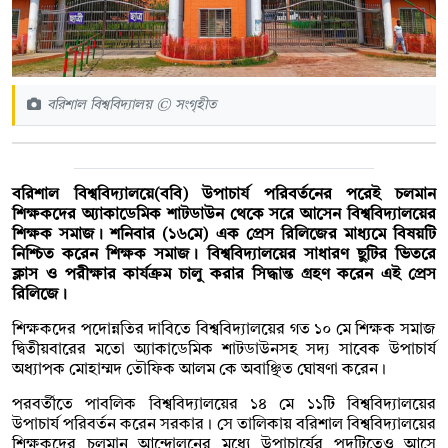
বরিশাল বিশ্ববিদ্যালয় © সংগৃহীত
বরিশাল বিশ্ববিদ্যালয়ে(ববি) উপাচার্য পরিবর্তনের পরেই চলমান
শিক্ষকদের অ্যাকাডেমিক শাটডাউন থেকে সরে আসেন বিশ্ববিদ্যালয়ের
শিক্ষক সমাজ। শনিবার (১৬মে) এক প্রেস রিলিজের মাধ্যমে বিষয়টি
নিশ্চিত করেন শিক্ষক সমাজ। বিশ্ববিদ্যালয়ের সাধারণ ছুটির ভিতরে
ক্লাস ও পরীক্ষার কার্যক্রম চালু করার সিদ্ধান্ত গ্রহণ করেন এই প্রেস
রিলিজে।
শিক্ষকদের পদোন্নতির দাবিতে বিশ্ববিদ্যালয়ের গত ১০ মে শিক্ষক সমাজ
দ্বিতীয়বারের মতো অ্যাকাডেমিক শাটডাউনসহ সদ্য সাবেক উপাচার্য
অধ্যাপক মোহাম্মদ তৌফিক আলম কে অবাঞ্ছিত ঘোষণা করেন।
পরবর্তীতে পাবলিক বিশ্ববিদ্যালয়ের ১৪ মে ১১টি বিশ্ববিদ্যালয়ের
উপাচার্য পরিবর্তন করেন সরকার। সে তালিকায় বরিশাল বিশ্ববিদ্যালয়ের
শিক্ষকদের চলমান আন্দোলনের মধ্যে উপাচার্যের পদটিতেও আসে