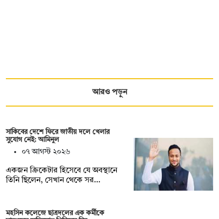
আরও পড়ুন
সাকিবের দেশে ফিরে জাতীয় দলে খেলার
সুযোগ নেই: আমিনুল
০৭ আগস্ট ২০২৬
একজন ক্রিকেটার হিসেবে যে অবস্থানে
তিনি ছিলেন, সেখান থেকে সর…
মহসিন কলেজে ছাত্রদলের এক কর্মীকে