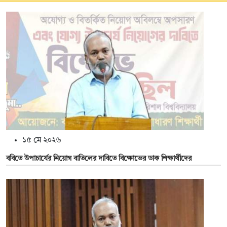
১৫ মে ২০২৬
ববিতে উপাচার্যের নিয়োগ বাতিলের দাবিতে বিক্ষোভের ডাক শিক্ষার্থীদের