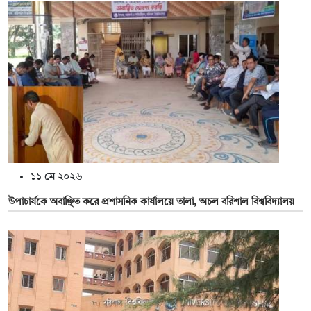
১১ মে ২০২৬
উপাচার্যকে অবাঞ্ছিত করে প্রশাসনিক কার্যালয়ে তালা, অচল বরিশাল বিশ্ববিদ্যালয়