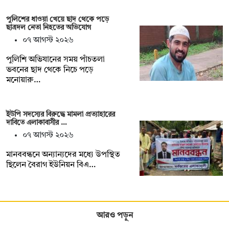
পুলিশের ধাওয়া খেয়ে ছাদ থেকে পড়ে
ছাত্রদল নেতা নিহতের অভিযোগ
০৭ আগস্ট ২০২৬
পুলিশি অভিযানের সময় পাঁচতলা
ভবনের ছাদ থেকে নিচে পড়ে
মনোয়ারু…
ইউপি সদস্যের বিরুদ্ধে মামলা প্রত্যাহারের
দাবিতে এলাকাবাসীর …
০৭ আগস্ট ২০২৬
মানববন্ধনে অন্যান্যদের মধ্যে উপস্থিত
ছিলেন বৈরাগ ইউনিয়ন বিএ…
আরও পড়ুন