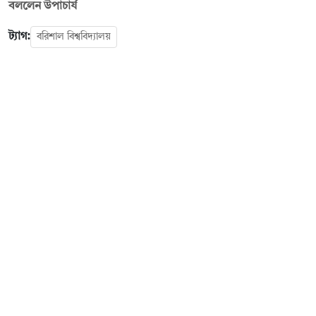
বললেন উপাচার্য
ট্যাগ:
বরিশাল বিশ্ববিদ্যালয়