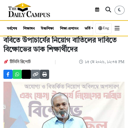
Eng
সর্বশেষ
শিক্ষাঙ্গন
উচ্চশিক্ষা
শিক্ষা প্রশাসন
ভর্তি পরীক্ষা
কর্মসংস্থান
ববিতে উপাচার্যের নিয়োগ বাতিলের দাবিতে
বিক্ষোভের ডাক শিক্ষার্থীদের
টিডিসি রিপোর্ট
১৫ মে ২০২৬, ১২:৩৪ PM