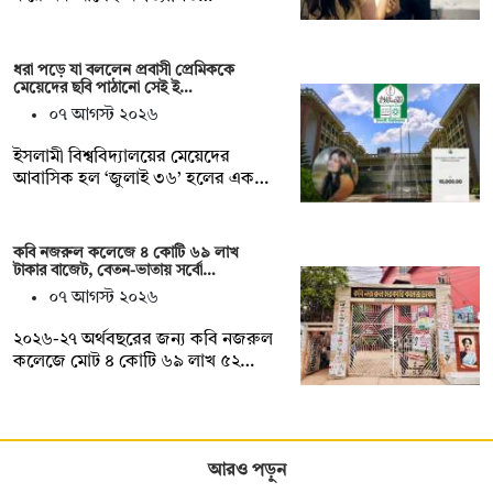
ধরা পড়ে যা বললেন প্রবাসী প্রেমিককে
মেয়েদের ছবি পাঠানো সেই ই…
০৭ আগস্ট ২০২৬
ইসলামী বিশ্ববিদ্যালয়ের মেয়েদের
আবাসিক হল ‘জুলাই ৩৬’ হলের এক…
কবি নজরুল কলেজে ৪ কোটি ৬৯ লাখ
টাকার বাজেট, বেতন-ভাতায় সর্বো…
০৭ আগস্ট ২০২৬
২০২৬-২৭ অর্থবছরের জন্য কবি নজরুল
কলেজে মোট ৪ কোটি ৬৯ লাখ ৫২…
আরও পড়ুন