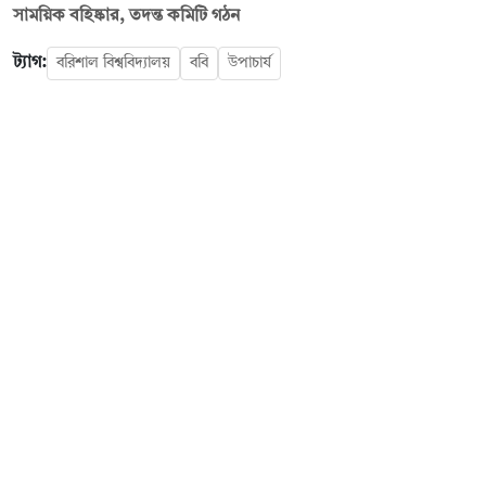
সাময়িক বহিষ্কার, তদন্ত কমিটি গঠন
ট্যাগ:
বরিশাল বিশ্ববিদ্যালয়
ববি
উপাচার্য