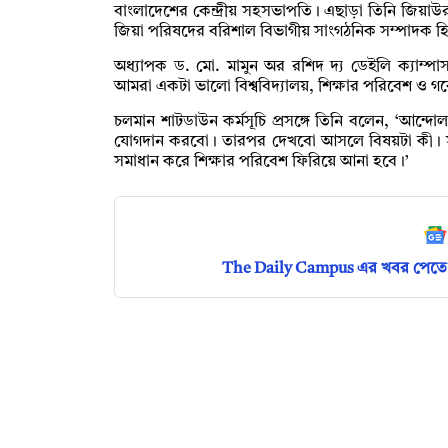
বাংলাদেশের কেন্দ্রীয় সহসভাপতি। এছাড়া তিনি জিয়াউর
জিয়া পরিষদের বরিশাল বিভাগীয় সাংগঠনিক সম্পাদক হ
অধ্যাপক ড. মো. মামুন অর রশিদ দ্য ডেইলি ক্যাম্প
আমরা একটা ভালো বিশ্ববিদ্যালয়, শিক্ষার পরিবেশ ও 
চলমান শাটডাউন কর্মসূচি প্রসঙ্গে তিনি বলেন, ‘আন্
যোগদান করবো। তারপর দেখবো আসলে বিষয়টা কী। সবা
সমাধান করে শিক্ষার পরিবেশ ফিরিয়ে আনা হবে।’
The Daily Campus এর খবর পেতে 