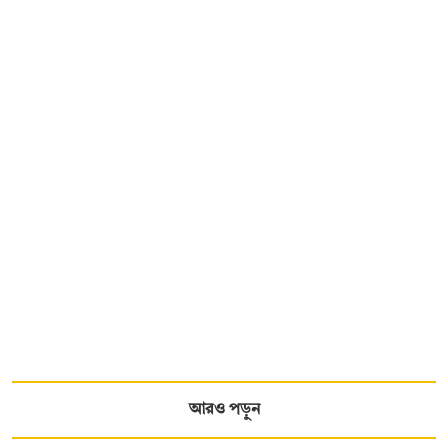
আরও পড়ুন