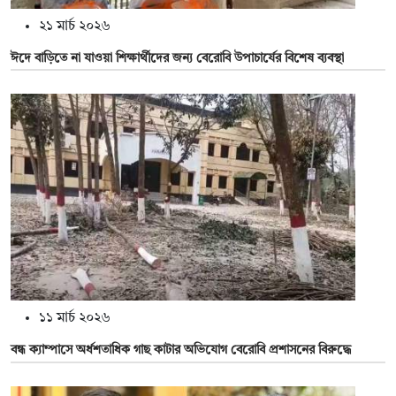
২১ মার্চ ২০২৬
ঈদে বাড়িতে না যাওয়া শিক্ষার্থীদের জন্য বেরোবি উপাচার্যের বিশেষ ব্যবস্থা
১১ মার্চ ২০২৬
বন্ধ ক্যাম্পাসে অর্ধশতাধিক গাছ কাটার অভিযোগ বেরোবি প্রশাসনের বিরুদ্ধে