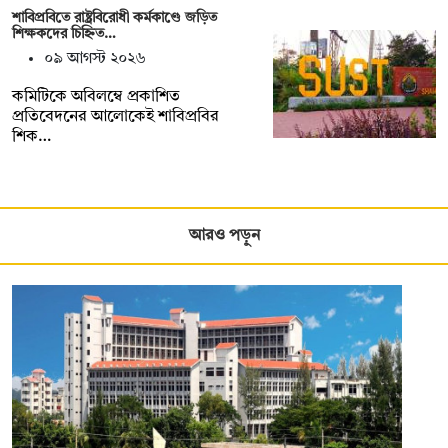
শাবিপ্রবিতে রাষ্ট্রবিরোধী কর্মকাণ্ডে জড়িত
শিক্ষকদের চিহ্নিত…
০৯ আগস্ট ২০২৬
কমিটিকে অবিলম্বে প্রকাশিত
প্রতিবেদনের আলোকেই শাবিপ্রবির
শিক…
আরও পড়ুন