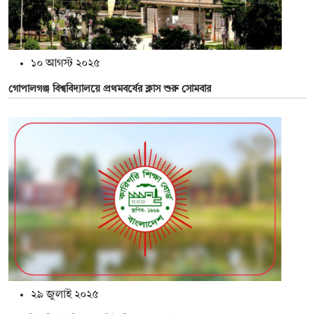
১০ আগস্ট ২০২৫
গোপালগঞ্জ বিশ্ববিদ্যালয়ে প্রথমবর্ষের ক্লাস শুরু সোমবার
২৯ জুলাই ২০২৫