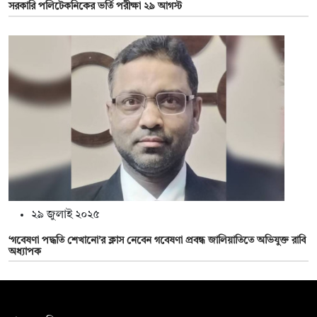
সরকারি পলিটেকনিকের ভর্তি পরীক্ষা ২৯ আগস্ট
২৯ জুলাই ২০২৫
‘গবেষণা পদ্ধতি শেখানো’র ক্লাস নেবেন গবেষণা প্রবন্ধ জালিয়াতিতে অভিযুক্ত রাবি
অধ্যাপক
সম্পাদক: