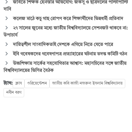
জবিতে শিক্ষক হেনস্তার অভিযোগ: জকসু ও ছাত্রদলের পাল্টাপাল্টি
দাবি
কলেজ মাঠে কচু গাছ রোপণ করে শিক্ষার্থীদের ভিন্নধর্মী প্রতিবাদ
২৭ সালের জুনের মধ্যে জাতীয় বিশ্ববিদ্যালয়ে সেশনজট থাকবে না:
উপাচার্য
দায়িত্বশীল সাংবাদিকতাই দেশকে এগিয়ে নিতে যেতে পারে
ইবি গবেষকদের গবেষণাপত্র প্রত্যাহারের ঘটনায় তদন্ত কমিটি গঠন
উচ্চশিক্ষায় সার্কের সহযোগিতার আশ্বাস: মহাসচিবের সঙ্গে জাতীয়
বিশ্ববিদ্যালয়ের ভিসির বৈঠক
ট্যাগ:
ক্লাস
ওরিয়েন্টেশন
জাতীয় কবি কাজী নজরুল ইসলাম বিশ্ববিদ্যালয়
নবীন বরণ