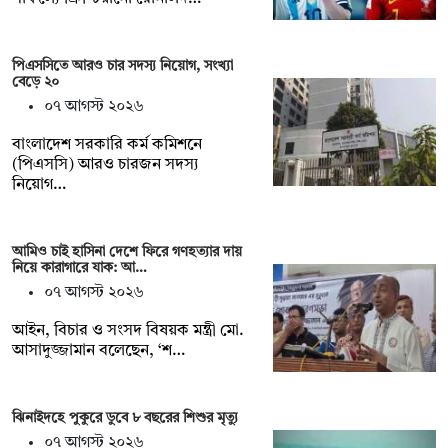
পিএসসিতে আরও চার সদস্য নিয়োগ, সংখ্যা
বেড়ে ২০
০৭ আগস্ট ২০২৬
বাংলাদেশ সরকারি কর্ম কমিশনে
(পিএসসি) আরও চারজন সদস্য
নিয়োগ…
আমিও চাই হাসিনা দেশে ফিরে গণহত্যার দায়
নিয়ে কারাগারে যাক: আ…
০৭ আগস্ট ২০২৬
আইন, বিচার ও সংসদ বিষয়ক মন্ত্রী মো.
আসাদুজ্জামান বলেছেন, ‘শ…
ঝিনাইদহে পুকুরে ডুবে ৮ বছরের শিশুর মৃত্যু
০৭ আগস্ট ২০২৬