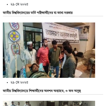
২৯ মে ২০২৫
জাতীয় বিশ্ববিদ্যালয়ের ভর্তি পরীক্ষার্থীদের যা জানা দরকার
২৯ মে ২০২৫
জাতীয় বিশ্ববিদ্যালয়ে শিক্ষার্থীদের অনশন অব্যাহত, ৩ জন অসুস্থ