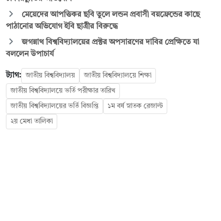
মেয়েদের আপত্তিকর ছবি তুলে লন্ডন প্রবাসী বয়ফ্রেন্ডের কাছে
পাঠানোর অভিযোগ ইবি ছাত্রীর বিরুদ্ধে
জগন্নাথ বিশ্ববিদ্যালয়ের প্রক্টর অপসারণের দাবির প্রেক্ষিতে যা
বললেন উপাচার্য
ট্যাগ:
জাতীয় বিশ্ববিদ্যালয়
জাতীয় বিশ্ববিদ্যালয়ে শিক্ষা
জাতীয় বিশ্ববিদ্যালয়ে ভর্তি পরীক্ষার তারিখ
জাতীয় বিশ্ববিদ্যালয়ের ভর্তি বিজ্ঞপ্তি
১ম বর্ষ স্নাতক রেজাল্ট
২য় মেধা তালিকা