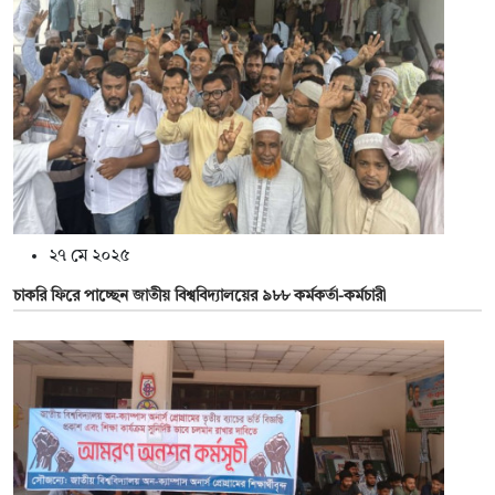
২৭ মে ২০২৫
চাকরি ফিরে পাচ্ছেন জাতীয় বিশ্ববিদ্যালয়ের ৯৮৮ কর্মকর্তা-কর্মচারী