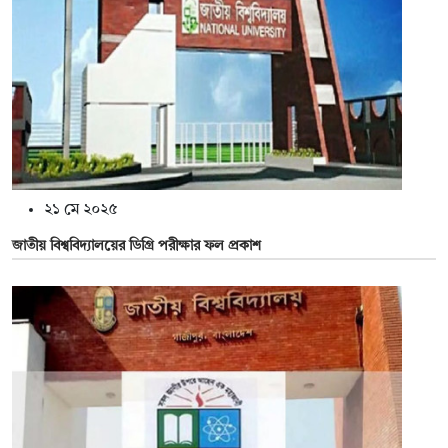
২১ মে ২০২৫
জাতীয় বিশ্ববিদ্যালয়ের ডিগ্রি পরীক্ষার ফল প্রকাশ