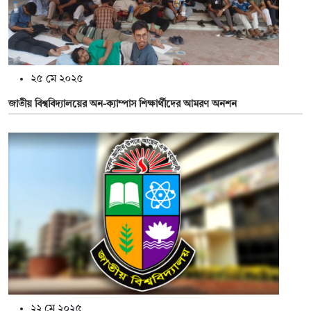
২৫ মে ২০২৫
জাতীয় বিশ্ববিদ্যালয়ের অন-ক্যাম্পাস শিক্ষার্থীদের আমরণ অনশন
২২ মে ২০২৫