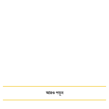
আরও পড়ুন