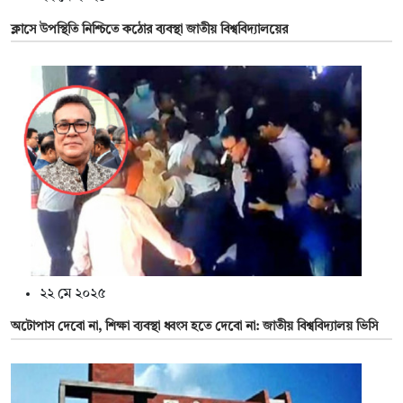
ক্লাসে উপস্থিতি নিশ্চিতে কঠোর ব্যবস্থা জাতীয় বিশ্ববিদ্যালয়ের
২২ মে ২০২৫
অটোপাস দেবো না, শিক্ষা ব্যবস্থা ধ্বংস হতে দেবো না: জাতীয় বিশ্ববিদ্যালয় ভিসি