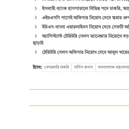
ইসলামী ব্যাংক হাসপাতালে বিভিন্ন পদে চাকরি
এইচএসসি পাসেই অফিসার নিয়োগ দেবে স্কয়ার গ্রুপ
ইউএস-বাংলা এয়ারলাইনস নিয়োগ দেবে সেফটি অফি
অ্যাসিস্ট্যান্ট টেরিটরি সেলস ম্যানেজার নিয়োগে বড় 
ছাড়াই
টেরিটরি সেলস অফিসার নিয়োগ দেবে আবুল খায়ের 
ট্যাগ:
বেসরকারি চাকরি
সার্ভিস রুলস
জনপ্রশাসন মন্ত্রণালয়