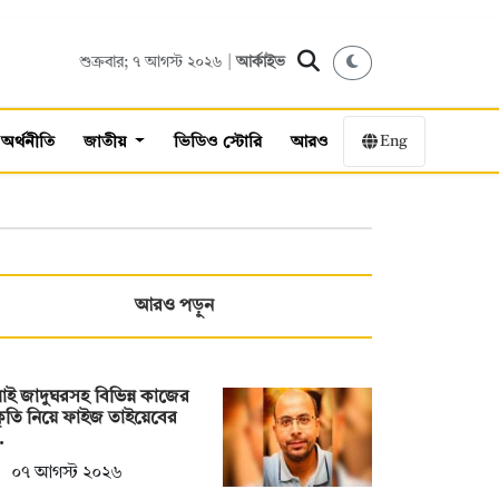
শুক্রবার; ৭ আগস্ট ২০২৬ |
আর্কাইভ
Eng
অর্থনীতি
জাতীয়
ভিডিও স্টোরি
আরও
আরও পড়ুন
াই জাদুঘরসহ বিভিন্ন কাজের
ীকৃতি নিয়ে ফাইজ তাইয়েবের
…
০৭ আগস্ট ২০২৬