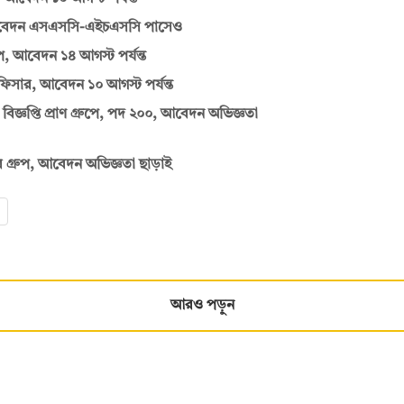
, আবেদন এসএসসি-এইচএসসি পাসেও
, আবেদন ১৪ আগস্ট পর্যন্ত
সার, আবেদন ১০ আগস্ট পর্যন্ত
বিজ্ঞপ্তি প্রাণ গ্রুপে, পদ ২০০, আবেদন অভিজ্ঞতা
গ্রুপ, আবেদন অভিজ্ঞতা ছাড়াই
আরও পড়ুন