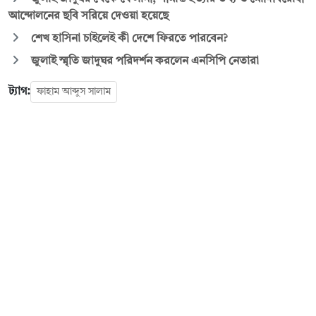
আন্দোলনের ছবি সরিয়ে দেওয়া হয়েছে
শেখ হাসিনা চাইলেই কী দেশে ফিরতে পারবেন?
জুলাই স্মৃতি জাদুঘর পরিদর্শন করলেন এনসিপি নেতারা
ট্যাগ:
ফাহাম আব্দুস সালাম