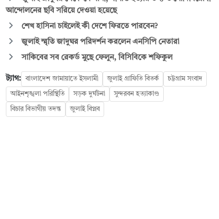
আন্দোলনের ছবি সরিয়ে দেওয়া হয়েছে
শেখ হাসিনা চাইলেই কী দেশে ফিরতে পারবেন?
জুলাই স্মৃতি জাদুঘর পরিদর্শন করলেন এনসিপি নেতারা
সাকিবের সব রেকর্ড মুছে ফেলুন, বিসিবিকে শফিকুল
ট্যাগ:
বাংলাদেশ জামায়াতে ইসলামী
জুলাই গ্রাফিতি বিতর্ক
চট্টগ্রাম সংবাদ
আইনশৃঙ্খলা পরিস্থিতি
সড়ক দুর্ঘটনা
সুন্দরবন হত্যাকাণ্ড
বিচার বিভাগীয় তদন্ত
জুলাই বিপ্লব