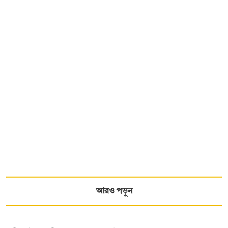
আরও পড়ুন