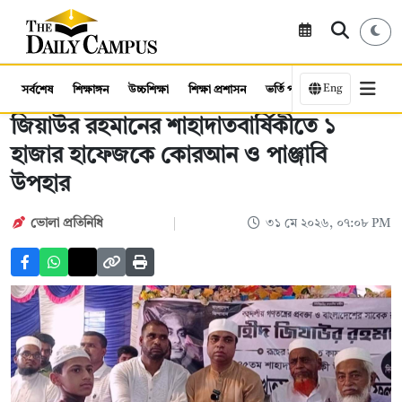
Eng
সর্বশেষ
শিক্ষাঙ্গন
উচ্চশিক্ষা
শিক্ষা প্রশাসন
ভর্তি পরীক্ষা
কর্মসংস্থান
জিয়াউর রহমানের শাহাদাতবার্ষিকীতে ১
হাজার হাফেজকে কোরআন ও পাঞ্জাবি
উপহার
ভোলা প্রতিনিধি
৩১ মে ২০২৬, ০৭:০৮ PM