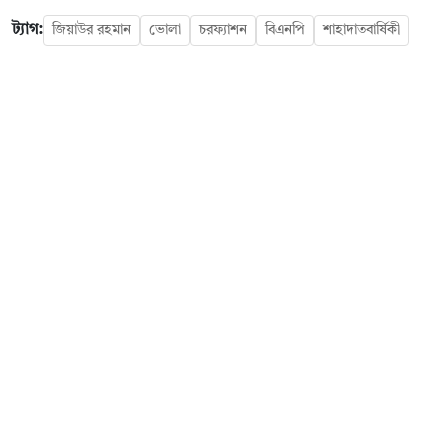
ট্যাগ:
জিয়াউর রহমান
ভোলা
চরফ্যাশন
বিএনপি
শাহাদাতবার্ষিকী