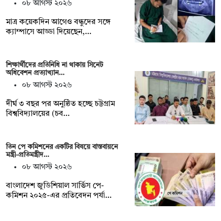
০৮ আগস্ট ২০২৬
মাত্র কয়েকদিন আগেও বন্ধুদের সঙ্গে
ক্যাম্পাসে আড্ডা দিয়েছেন,…
শিক্ষার্থীদের প্রতিনিধি না থাকায় সিনেট
অধিবেশন প্রত্যাখ্যান…
০৮ আগস্ট ২০২৬
দীর্ঘ ৩ বছর পর অনুষ্ঠিত হচ্ছে চট্টগ্রাম
বিশ্ববিদ্যালয়ের (চব…
তিন পে কমিশনের একটির বিষয়ে বাস্তবায়নে
মন্ত্রী-প্রতিমন্ত্রীদ…
০৮ আগস্ট ২০২৬
বাংলাদেশ জুডিশিয়াল সার্ভিস পে-
কমিশন ২০২৫-এর প্রতিবেদন পর্যা…