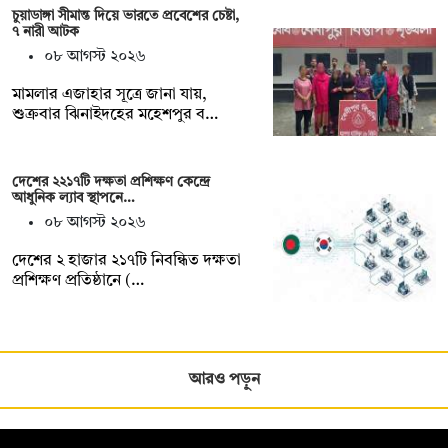
চুয়াডাঙ্গা সীমান্ত দিয়ে ভারতে প্রবেশের চেষ্টা,
৭ নারী আটক
০৮ আগস্ট ২০২৬
মামলার এজাহার সূত্রে জানা যায়,
শুক্রবার ঝিনাইদহের মহেশপুর ব…
দেশের ২২১৭টি দক্ষতা প্রশিক্ষণ কেন্দ্রে
আধুনিক ল্যাব স্থাপনে…
০৮ আগস্ট ২০২৬
দেশের ২ হাজার ২১৭টি নিবন্ধিত দক্ষতা
প্রশিক্ষণ প্রতিষ্ঠানে (…
আরও পড়ুন