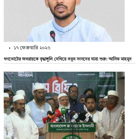
১৭ ফেব্রুয়ারি ২০২৬
গণভোটের জনরায়কে বৃদ্ধাঙ্গুলি দেখিয়ে নতুন সংসদের যাত্রা শুরু: আসিফ মাহমুদ