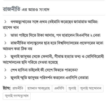
রাজনীতি
এর আরও সংবাদ
গণঅভ্যুত্থানের সঙ্গে প্রথম বেইমানি করেছেন জামায়াত আমির:
রাশেদ খান
ভাতা পাইয়ে দিতে টাকা আদায়, পদ হারালেন বিএনপির ২ নেতা
রাজনীতির বাল্যস্কুলের ছাত্র হয়ে বিশ্ববিদ্যালয়ের প্রফেসরের মতো
আচরণ করা ঠিক নয়
জুলাই জাদুঘর থেকে ফেলানী, সীমান্ত হত্যার তথ্য ও মোদিবিরোধী
আন্দোলনের ছবি সরিয়ে দেওয়া হয়েছে
শেখ হাসিনা চাইলেই কী দেশে ফিরতে পারবেন?
জুলাই স্মৃতি জাদুঘর পরিদর্শন করলেন এনসিপি নেতারা
ট্যাগ:
রাজনীতি
হাসনাত আবদুল্লাহ
এনসিপি
জুলাই
জুলাই আন্দোলন
জুলাই গণঅভ্যুত্থান