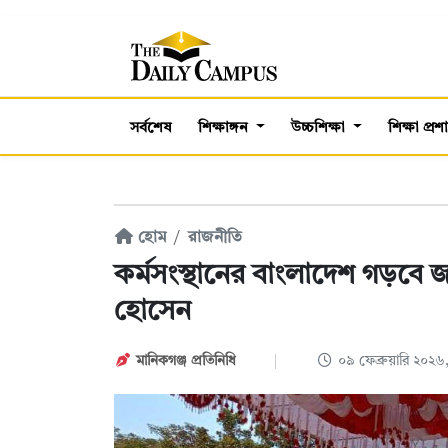
সর্বশেষ
শিক্ষাঙ্গন
উচ্চশিক্ষা
শিক্ষা প্র
হোম
রাজনীতি
কর্মসংস্থানের বাংলাদেশ গড়বে 
হোসেন
মানিকগঞ্জ প্রতিনিধি
০৯ ফেব্রুয়ারি ২০২