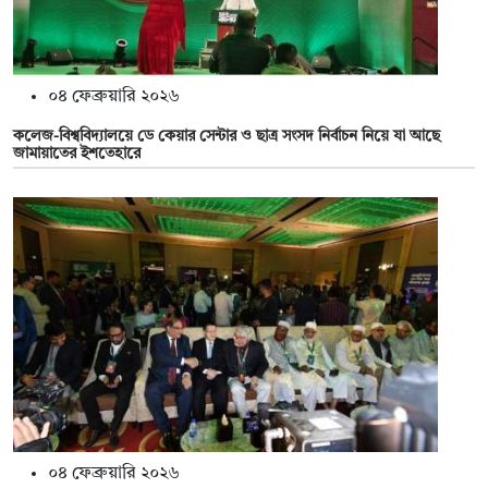
০৪ ফেব্রুয়ারি ২০২৬
কলেজ-বিশ্ববিদ্যালয়ে ডে কেয়ার সেন্টার ও ছাত্র সংসদ নির্বাচন নিয়ে যা আছে
জামায়াতের ইশতেহারে
০৪ ফেব্রুয়ারি ২০২৬