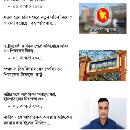
০৬ আগস্ট ২০২৬
সরকারের চার দপ্তরে নতুন সচিব নিয়োগ
দেওয়া হয়েছে। বৃহস্পতিবার…
‘রাষ্ট্রবিরোধী কার্যকলাপের’ অভিযোগে জবির
৬৮ শিক্ষকের বিরুদ্…
০৬ আগস্ট ২০২৬
জগন্নাথ বিশ্ববিদ্যালয়ের (জবি) ৬৮
শিক্ষকের বিরুদ্ধে ‘রাষ্ট্র…
নারীর সঙ্গে আপত্তিকর অবস্থায় ধরা,
হাসপাতালের নিরাপত্তা প্রধ…
০৬ আগস্ট ২০২৬
নারীর সঙ্গে আপত্তিকর অবস্থায় আটকের
ঘটনায় টাঙ্গাইলের মির্জাপ…