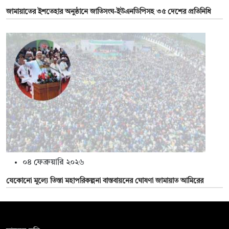
জামায়াতের ইশতেহার অনুষ্ঠানে জাতিসংঘ-ইউএনডিপিসহ ৩৫ দেশের প্রতিনিধি
০৪ ফেব্রুয়ারি ২০২৬
যেকোনো মূল্যে তিস্তা মহাপরিকল্পনা বাস্তবায়নের ঘোষণা জামায়াত আমিরের
সম্পাদক: